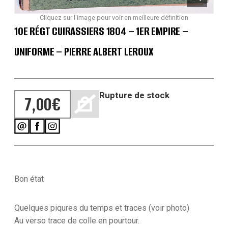
Cliquez sur l'image pour voir en meilleure définition
10E RÉGT CUIRASSIERS 1804 – 1ER EMPIRE –
UNIFORME – PIERRE ALBERT LEROUX
Rupture de stock
7,00
€
Bon état
Quelques piqures du temps et traces (voir photo)
Au verso trace de colle en pourtour.