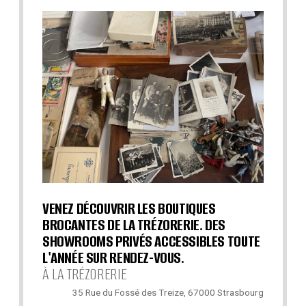
VENEZ DÉCOUVRIR LES BOUTIQUES
BROCANTES DE LA TRÉZORERIE. DES
SHOWROOMS PRIVÉS ACCESSIBLES TOUTE
L'ANNÉE SUR RENDEZ-VOUS.
À LA TRÉZORERIE
35 Rue du Fossé des Treize, 67000 Strasbourg