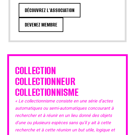
DÉCOUVREZ L'ASSOCIATION
DEVENEZ MEMBRE
COLLECTION
COLLECTIONNEUR
COLLECTIONNISME
« Le collectionnisme consiste en une série d’actes
automatiques ou semi-automatiques concourant à
rechercher et à réunir en un lieu donné des objets
d’une ou plusieurs espèces sans qu’il y ait à cette
recherche et à cette réunion un but utile, logique et