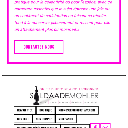
pratique pour la collectivité ou pour l’espèce, avec ce
caractère essentiel que le sujet éprouve une joie ou
un sentiment de satisfaction en faisant sa récolte,
tend à la conserver jalousement et ressent pour elle
un attachement plus ou moins vif.»
CONTACTEZ-NOUS
NEWSLETTER
BOUTIQUE
PROPOSER UN OBJET À VENDRE
CONTACT
MON COMPTE
MON PANIER