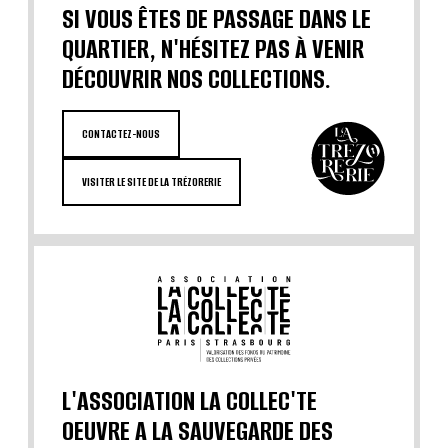
SI VOUS ÊTES DE PASSAGE DANS LE
QUARTIER, N'HÉSITEZ PAS À VENIR
DÉCOUVRIR NOS COLLECTIONS.
CONTACTEZ-NOUS
VISITER LE SITE DE LA TRÉZORERIE
L'ASSOCIATION LA COLLEC'TE
OEUVRE A LA SAUVEGARDE DES