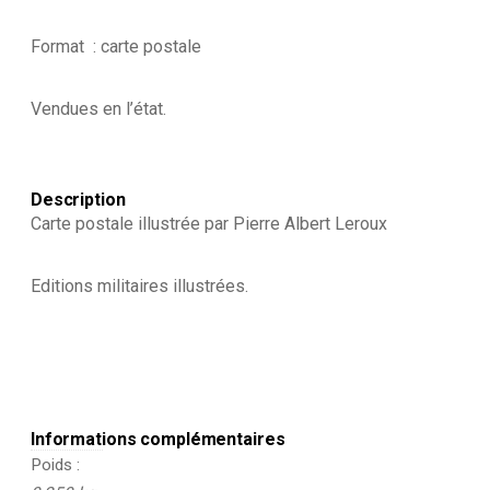
Format : carte postale
Vendues en l’état.
Description
Carte postale illustrée par Pierre Albert Leroux
Editions militaires illustrées.
Informations complémentaires
Poids