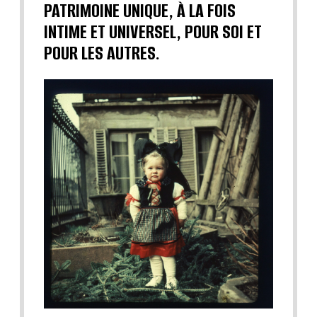
PATRIMOINE UNIQUE, À LA FOIS
INTIME ET UNIVERSEL, POUR SOI ET
POUR LES AUTRES.