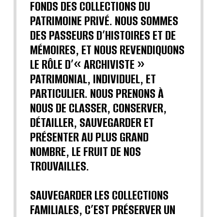
FONDS DES COLLECTIONS DU
PATRIMOINE PRIVÉ. NOUS SOMMES
DES PASSEURS D’HISTOIRES ET DE
MÉMOIRES, ET NOUS REVENDIQUONS
LE RÔLE D’« ARCHIVISTE »
PATRIMONIAL, INDIVIDUEL, ET
PARTICULIER. NOUS PRENONS À
NOUS DE CLASSER, CONSERVER,
DÉTAILLER, SAUVEGARDER ET
PRÉSENTER AU PLUS GRAND
NOMBRE, LE FRUIT DE NOS
TROUVAILLES.
SAUVEGARDER LES COLLECTIONS
FAMILIALES, C’EST PRÉSERVER UN