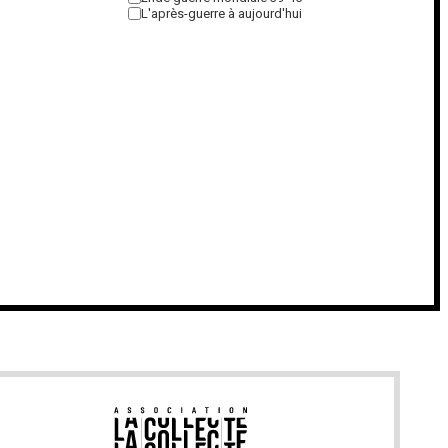
L'après-guerre à aujourd'hui