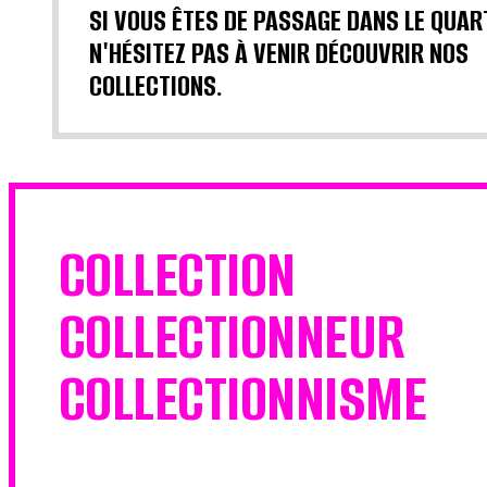
SI VOUS ÊTES DE PASSAGE DANS LE QUAR
N'HÉSITEZ PAS À VENIR DÉCOUVRIR NOS
COLLECTIONS.
COLLECTION
COLLECTIONNEUR
COLLECTIONNISME