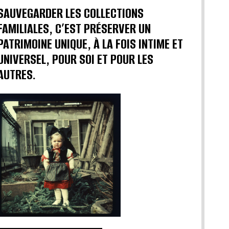
SAUVEGARDER LES COLLECTIONS
FAMILIALES, C’EST PRÉSERVER UN
PATRIMOINE UNIQUE, À LA FOIS INTIME ET
UNIVERSEL, POUR SOI ET POUR LES
AUTRES.