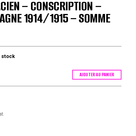
CIEN – CONSCRIPTION –
AGNE 1914/1915 – SOMME
 stock
AJOUTER AU PANIER
t.