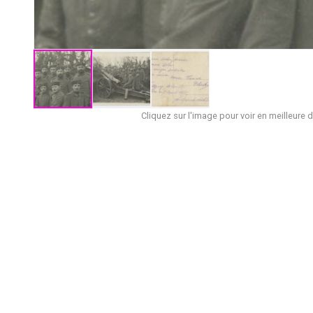
Cliquez sur l'image pour voir en meilleure d