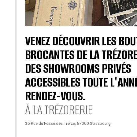
VENEZ DÉCOUVRIR LES BOU
BROCANTES DE LA TRÉZORE
DES SHOWROOMS PRIVÉS
ACCESSIBLES TOUTE L'ANN
RENDEZ-VOUS.
À LA TRÉZORERIE
35 Rue du Fossé des Treize, 67000 Strasbourg