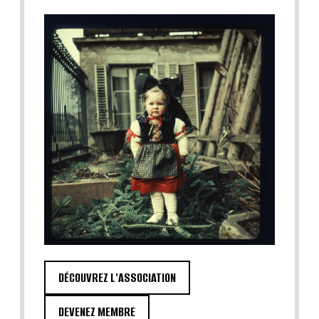
DÉCOUVREZ L'ASSOCIATION
DEVENEZ MEMBRE