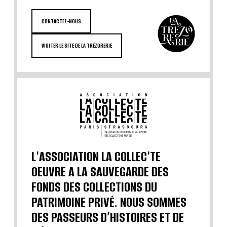
CONTACTEZ-NOUS
VISITER LE SITE DE LA TRÉZORERIE
L'ASSOCIATION LA COLLEC'TE
OEUVRE A LA SAUVEGARDE DES
FONDS DES COLLECTIONS DU
PATRIMOINE PRIVÉ. NOUS SOMMES
DES PASSEURS D’HISTOIRES ET DE