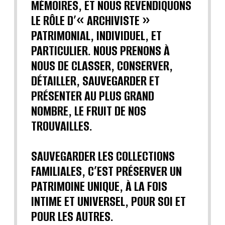
MÉMOIRES, ET NOUS REVENDIQUONS
LE RÔLE D’« ARCHIVISTE »
PATRIMONIAL, INDIVIDUEL, ET
PARTICULIER. NOUS PRENONS À
NOUS DE CLASSER, CONSERVER,
DÉTAILLER, SAUVEGARDER ET
PRÉSENTER AU PLUS GRAND
NOMBRE, LE FRUIT DE NOS
TROUVAILLES.
SAUVEGARDER LES COLLECTIONS
FAMILIALES, C’EST PRÉSERVER UN
PATRIMOINE UNIQUE, À LA FOIS
INTIME ET UNIVERSEL, POUR SOI ET
POUR LES AUTRES.