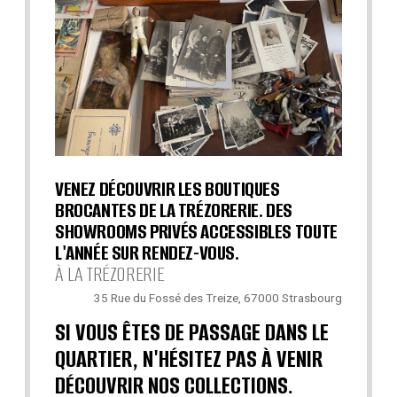
VENEZ DÉCOUVRIR LES BOUTIQUES
BROCANTES DE LA TRÉZORERIE. DES
SHOWROOMS PRIVÉS ACCESSIBLES TOUTE
L'ANNÉE SUR RENDEZ-VOUS.
À LA TRÉZORERIE
35 Rue du Fossé des Treize, 67000 Strasbourg
SI VOUS ÊTES DE PASSAGE DANS LE
QUARTIER, N'HÉSITEZ PAS À VENIR
DÉCOUVRIR NOS COLLECTIONS.