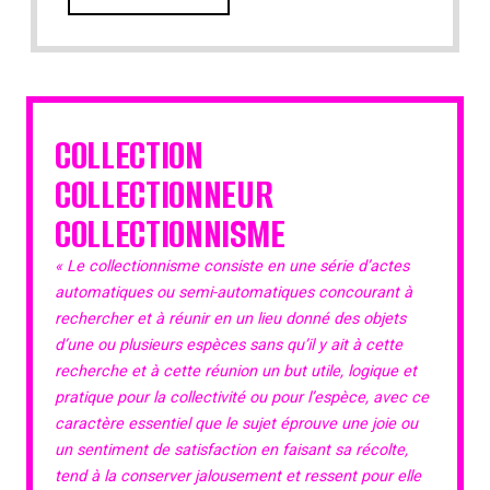
COLLECTION
COLLECTIONNEUR
COLLECTIONNISME
« Le collectionnisme consiste en une série d’actes
automatiques ou semi-automatiques concourant à
rechercher et à réunir en un lieu donné des objets
d’une ou plusieurs espèces sans qu’il y ait à cette
recherche et à cette réunion un but utile, logique et
pratique pour la collectivité ou pour l’espèce, avec ce
caractère essentiel que le sujet éprouve une joie ou
un sentiment de satisfaction en faisant sa récolte,
tend à la conserver jalousement et ressent pour elle