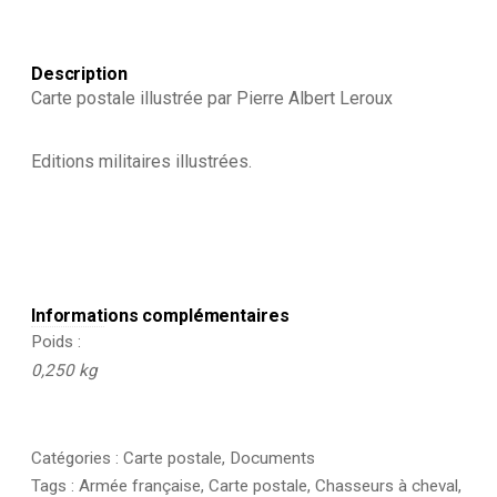
1930
Description
Carte postale illustrée par Pierre Albert Leroux
Editions militaires illustrées.
Informations complémentaires
Poids
0,250 kg
Catégories :
Carte postale
,
Documents
Tags :
Armée française
,
Carte postale
,
Chasseurs à cheval
,