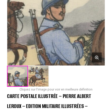
Cliquez sur l'image pour voir en meilleure définition
CARTE POSTALE ILLUSTRÉE – PIERRE ALBERT
LEROUX – EDITION MILITAIRE ILLUSTRÉES –