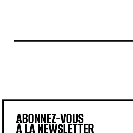
€
€
ABONNEZ-VOUS
À LA NEWSLETTER