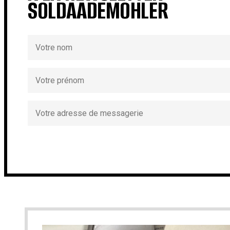
SOLDAADEMOHLER