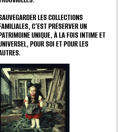
SAUVEGARDER LES COLLECTIONS
FAMILIALES, C’EST PRÉSERVER UN
PATRIMOINE UNIQUE, À LA FOIS INTIME ET
UNIVERSEL, POUR SOI ET POUR LES
AUTRES.