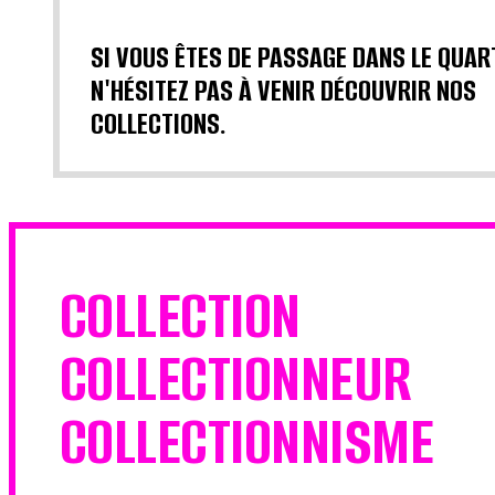
SI VOUS ÊTES DE PASSAGE DANS LE QUAR
N'HÉSITEZ PAS À VENIR DÉCOUVRIR NOS
COLLECTIONS.
COLLECTION
COLLECTIONNEUR
COLLECTIONNISME