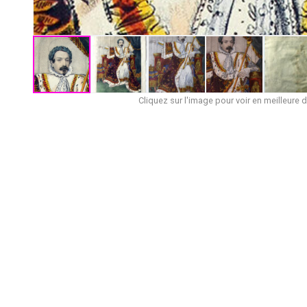
Cliquez sur l'image pour voir en meilleure d