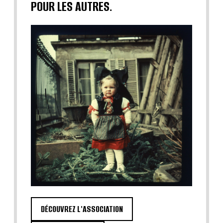
POUR LES AUTRES.
DÉCOUVREZ L'ASSOCIATION