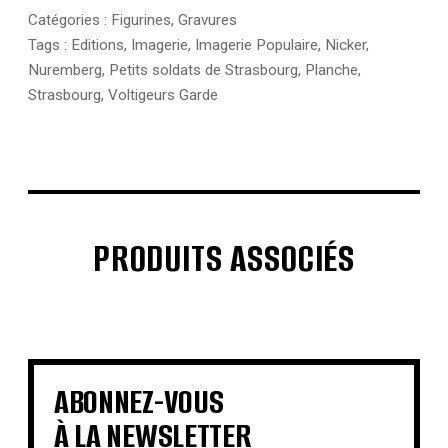
Catégories :
Figurines
,
Gravures
Tags :
Editions
,
Imagerie
,
Imagerie Populaire
,
Nicker
,
Nuremberg
,
Petits soldats de Strasbourg
,
Planche
,
Strasbourg
,
Voltigeurs Garde
PRODUITS ASSOCIÉS
€
€
€
€
€
€
€
€
ABONNEZ-VOUS
À LA NEWSLETTER