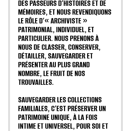
DES PASSEURS D’HISTOIRES ET DE
MÉMOIRES, ET NOUS REVENDIQUONS
LE RÔLE D’« ARCHIVISTE »
PATRIMONIAL, INDIVIDUEL, ET
PARTICULIER. NOUS PRENONS À
NOUS DE CLASSER, CONSERVER,
DÉTAILLER, SAUVEGARDER ET
PRÉSENTER AU PLUS GRAND
NOMBRE, LE FRUIT DE NOS
TROUVAILLES.
SAUVEGARDER LES COLLECTIONS
FAMILIALES, C’EST PRÉSERVER UN
PATRIMOINE UNIQUE, À LA FOIS
INTIME ET UNIVERSEL, POUR SOI ET