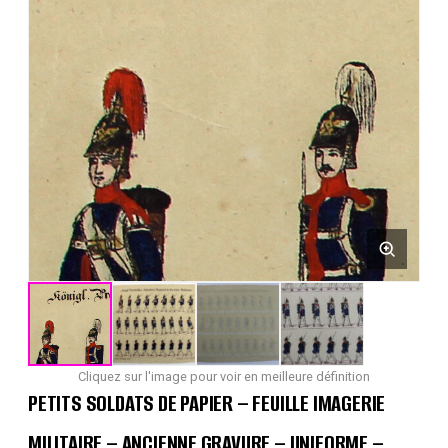
Cliquez sur l'image pour voir en meilleure définition
PETITS SOLDATS DE PAPIER – FEUILLE IMAGERIE
MILITAIRE – ANCIENNE GRAVURE – UNIFORME –