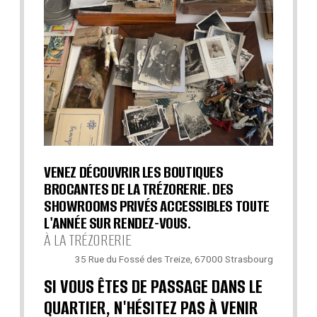
VENEZ DÉCOUVRIR LES BOUTIQUES
BROCANTES DE LA TRÉZORERIE. DES
SHOWROOMS PRIVÉS ACCESSIBLES TOUTE
L'ANNÉE SUR RENDEZ-VOUS.
À LA TRÉZORERIE
35 Rue du Fossé des Treize, 67000 Strasbourg
SI VOUS ÊTES DE PASSAGE DANS LE
QUARTIER, N'HÉSITEZ PAS À VENIR