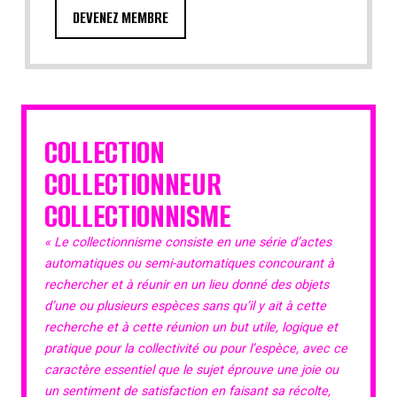
DEVENEZ MEMBRE
COLLECTION
COLLECTIONNEUR
COLLECTIONNISME
« Le collectionnisme consiste en une série d’actes
automatiques ou semi-automatiques concourant à
rechercher et à réunir en un lieu donné des objets
d’une ou plusieurs espèces sans qu’il y ait à cette
recherche et à cette réunion un but utile, logique et
pratique pour la collectivité ou pour l’espèce, avec ce
caractère essentiel que le sujet éprouve une joie ou
un sentiment de satisfaction en faisant sa récolte,