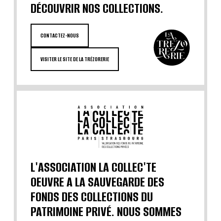
DÉCOUVRIR NOS COLLECTIONS.
CONTACTEZ-NOUS
VISITER LE SITE DE LA TRÉZORERIE
L'ASSOCIATION LA COLLEC'TE
OEUVRE A LA SAUVEGARDE DES
FONDS DES COLLECTIONS DU
PATRIMOINE PRIVÉ. NOUS SOMMES