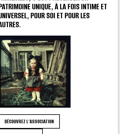
PATRIMOINE UNIQUE, À LA FOIS INTIME ET
UNIVERSEL, POUR SOI ET POUR LES
AUTRES.
DÉCOUVREZ L'ASSOCIATION