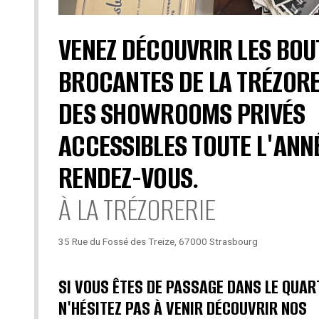
VENEZ DÉCOUVRIR LES BOU
BROCANTES DE LA TRÉZORE
DES SHOWROOMS PRIVÉS
ACCESSIBLES TOUTE L'ANN
RENDEZ-VOUS.
À LA TRÉZORERIE
35 Rue du Fossé des Treize, 67000 Strasbourg
SI VOUS ÊTES DE PASSAGE DANS LE QUAR
N'HÉSITEZ PAS À VENIR DÉCOUVRIR NOS