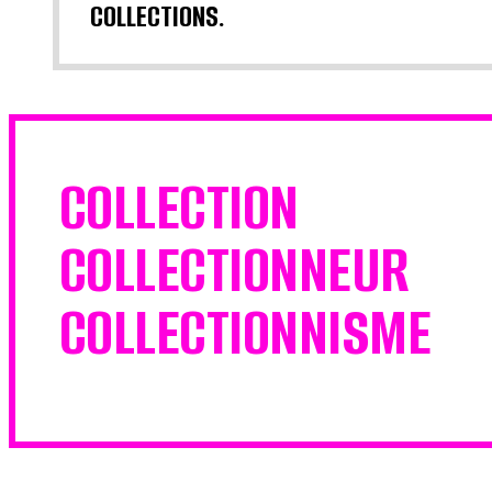
COLLECTIONS.
COLLECTION
COLLECTIONNEUR
COLLECTIONNISME