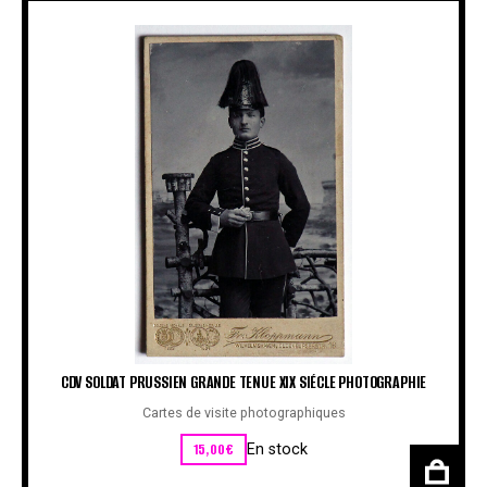
CDV SOLDAT PRUSSIEN GRANDE TENUE XIX SIÉCLE PHOTOGRAPHIE
Cartes de visite photographiques
15,00
€
En stock