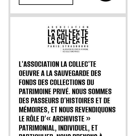
L'ASSOCIATION LA COLLEC'TE
OEUVRE A LA SAUVEGARDE DES
FONDS DES COLLECTIONS DU
PATRIMOINE PRIVÉ. NOUS SOMMES
DES PASSEURS D’HISTOIRES ET DE
MÉMOIRES, ET NOUS REVENDIQUONS
LE RÔLE D’« ARCHIVISTE »
PATRIMONIAL, INDIVIDUEL, ET