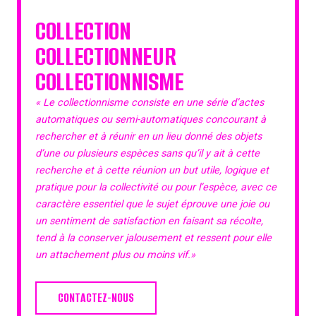
COLLECTION
COLLECTIONNEUR
COLLECTIONNISME
« Le collectionnisme consiste en une série d’actes
automatiques ou semi-automatiques concourant à
rechercher et à réunir en un lieu donné des objets
d’une ou plusieurs espèces sans qu’il y ait à cette
recherche et à cette réunion un but utile, logique et
pratique pour la collectivité ou pour l’espèce, avec ce
caractère essentiel que le sujet éprouve une joie ou
un sentiment de satisfaction en faisant sa récolte,
tend à la conserver jalousement et ressent pour elle
un attachement plus ou moins vif.»
CONTACTEZ-NOUS