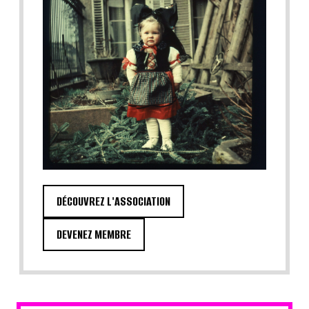
DÉCOUVREZ L'ASSOCIATION
DEVENEZ MEMBRE