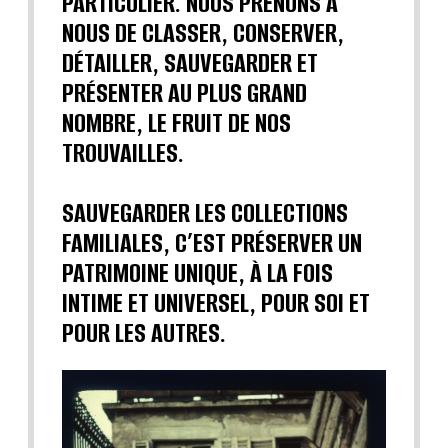
PARTICULIER. NOUS PRENONS À
NOUS DE CLASSER, CONSERVER,
DÉTAILLER, SAUVEGARDER ET
PRÉSENTER AU PLUS GRAND
NOMBRE, LE FRUIT DE NOS
TROUVAILLES.
SAUVEGARDER LES COLLECTIONS
FAMILIALES, C’EST PRÉSERVER UN
PATRIMOINE UNIQUE, À LA FOIS
INTIME ET UNIVERSEL, POUR SOI ET
POUR LES AUTRES.