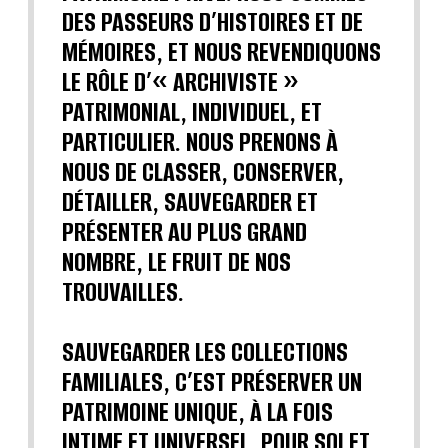
DES PASSEURS D’HISTOIRES ET DE
MÉMOIRES, ET NOUS REVENDIQUONS
LE RÔLE D’« ARCHIVISTE »
PATRIMONIAL, INDIVIDUEL, ET
PARTICULIER. NOUS PRENONS À
NOUS DE CLASSER, CONSERVER,
DÉTAILLER, SAUVEGARDER ET
PRÉSENTER AU PLUS GRAND
NOMBRE, LE FRUIT DE NOS
TROUVAILLES.
SAUVEGARDER LES COLLECTIONS
FAMILIALES, C’EST PRÉSERVER UN
PATRIMOINE UNIQUE, À LA FOIS
INTIME ET UNIVERSEL, POUR SOI ET