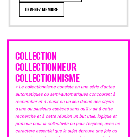
DEVENEZ MEMBRE
COLLECTION
COLLECTIONNEUR
COLLECTIONNISME
« Le collectionnisme consiste en une série d’actes
automatiques ou semi-automatiques concourant à
rechercher et à réunir en un lieu donné des objets
d’une ou plusieurs espèces sans qu’il y ait à cette
recherche et à cette réunion un but utile, logique et
pratique pour la collectivité ou pour l’espèce, avec ce
caractère essentiel que le sujet éprouve une joie ou