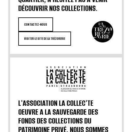
DÉCOUVRIR NOS COLLECTIONS.
CONTACTEZ-NOUS
VISITER LE SITE DE LA TRÉZORERIE
L'ASSOCIATION LA COLLEC'TE
OEUVRE A LA SAUVEGARDE DES
FONDS DES COLLECTIONS DU
PATRIMOINE PRIVÉ. NOUS SOMMES