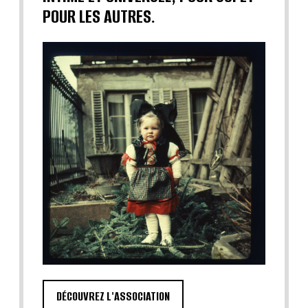
POUR LES AUTRES.
DÉCOUVREZ L'ASSOCIATION