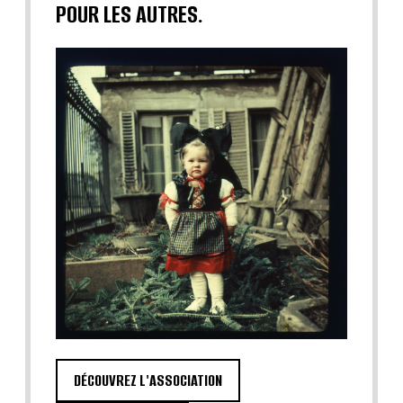
POUR LES AUTRES.
DÉCOUVREZ L'ASSOCIATION