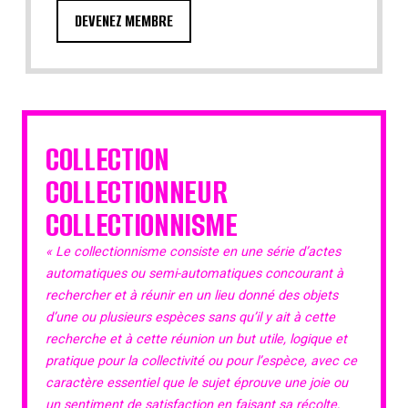
DEVENEZ MEMBRE
COLLECTION
COLLECTIONNEUR
COLLECTIONNISME
« Le collectionnisme consiste en une série d’actes
automatiques ou semi-automatiques concourant à
rechercher et à réunir en un lieu donné des objets
d’une ou plusieurs espèces sans qu’il y ait à cette
recherche et à cette réunion un but utile, logique et
pratique pour la collectivité ou pour l’espèce, avec ce
caractère essentiel que le sujet éprouve une joie ou
un sentiment de satisfaction en faisant sa récolte,