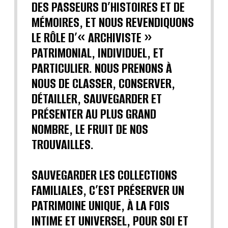
DES PASSEURS D’HISTOIRES ET DE
MÉMOIRES, ET NOUS REVENDIQUONS
LE RÔLE D’« ARCHIVISTE »
PATRIMONIAL, INDIVIDUEL, ET
PARTICULIER. NOUS PRENONS À
NOUS DE CLASSER, CONSERVER,
DÉTAILLER, SAUVEGARDER ET
PRÉSENTER AU PLUS GRAND
NOMBRE, LE FRUIT DE NOS
TROUVAILLES.
SAUVEGARDER LES COLLECTIONS
FAMILIALES, C’EST PRÉSERVER UN
PATRIMOINE UNIQUE, À LA FOIS
INTIME ET UNIVERSEL, POUR SOI ET