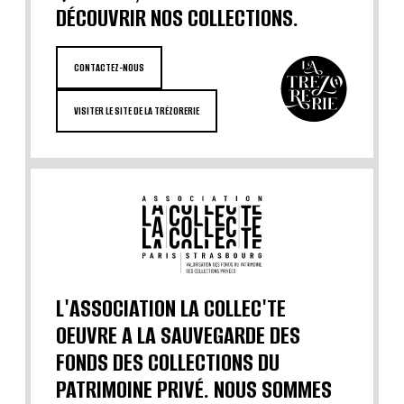
DÉCOUVRIR NOS COLLECTIONS.
CONTACTEZ-NOUS
VISITER LE SITE DE LA TRÉZORERIE
L'ASSOCIATION LA COLLEC'TE
OEUVRE A LA SAUVEGARDE DES
FONDS DES COLLECTIONS DU
PATRIMOINE PRIVÉ. NOUS SOMMES