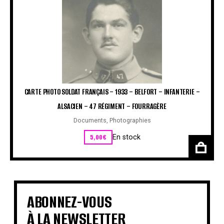
CARTE PHOTO SOLDAT FRANÇAIS – 1933 – BELFORT – INFANTERIE –
ALSACIEN – 47 RÉGIMENT – FOURRAGÈRE
Documents
,
Photographies
5,00
€
En stock
ABONNEZ-VOUS
À LA NEWSLETTER