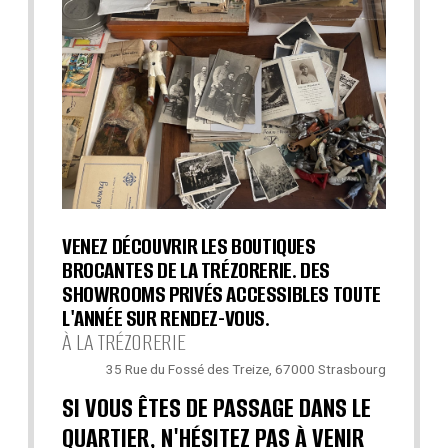
VENEZ DÉCOUVRIR LES BOUTIQUES
BROCANTES DE LA TRÉZORERIE. DES
SHOWROOMS PRIVÉS ACCESSIBLES TOUTE
L'ANNÉE SUR RENDEZ-VOUS.
À LA TRÉZORERIE
35 Rue du Fossé des Treize, 67000 Strasbourg
SI VOUS ÊTES DE PASSAGE DANS LE
QUARTIER, N'HÉSITEZ PAS À VENIR