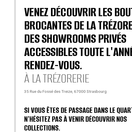
VENEZ DÉCOUVRIR LES BOU
BROCANTES DE LA TRÉZORE
DES SHOWROOMS PRIVÉS
ACCESSIBLES TOUTE L'ANN
RENDEZ-VOUS.
À LA TRÉZORERIE
35 Rue du Fossé des Treize, 67000 Strasbourg
SI VOUS ÊTES DE PASSAGE DANS LE QUAR
N'HÉSITEZ PAS À VENIR DÉCOUVRIR NOS
COLLECTIONS.