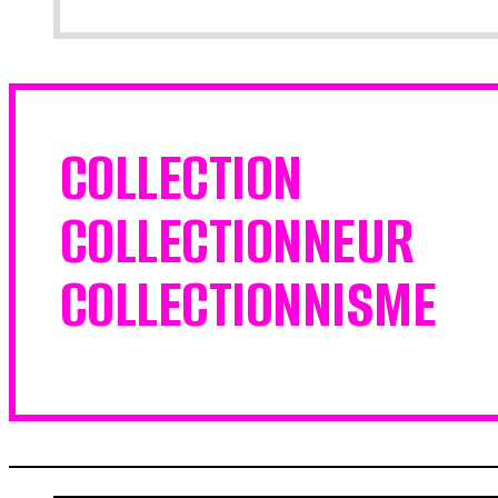
COLLECTION
COLLECTIONNEUR
COLLECTIONNISME