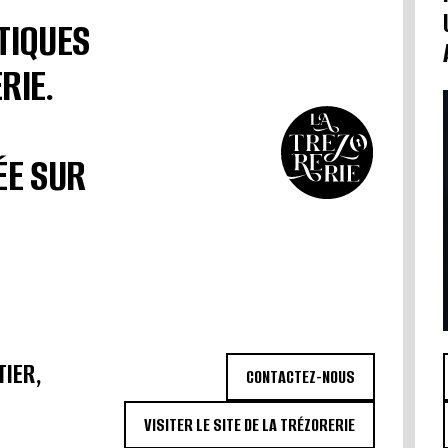
TIQUES
RIE.
ÉE SUR
TIER,
CONTACTEZ-NOUS
VISITER LE SITE DE LA TRÉZORERIE