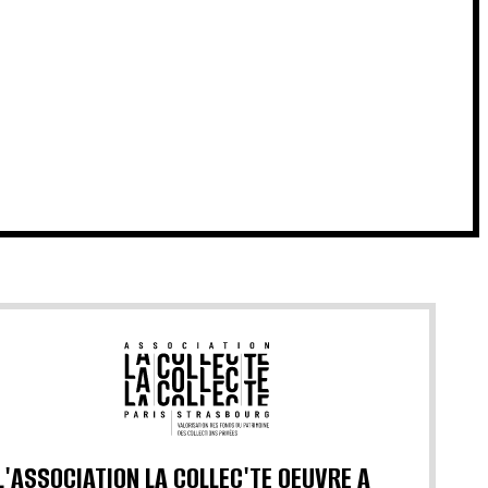
L'ASSOCIATION LA COLLEC'TE OEUVRE A