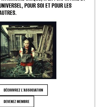
UNIVERSEL, POUR SOI ET POUR LES
AUTRES.
DÉCOUVREZ L'ASSOCIATION
DEVENEZ MEMBRE