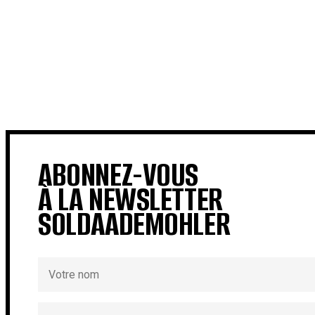
ABONNEZ-VOUS
À LA NEWSLETTER
SOLDAADEMOHLER