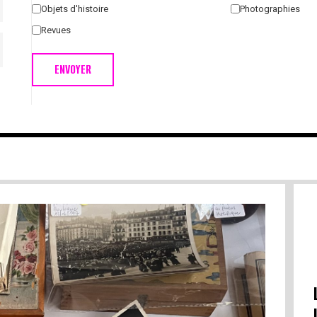
Objets d'histoire
Photographies
Revues
ENVOYER