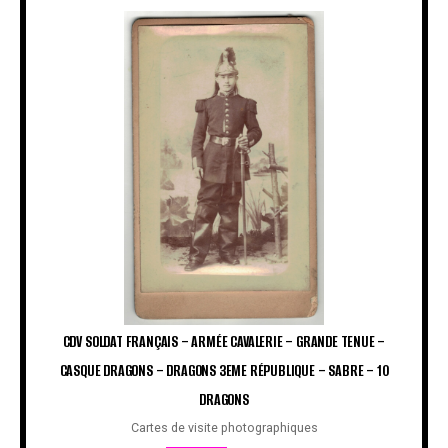
CDV SOLDAT FRANÇAIS – ARMÉE CAVALERIE – GRANDE TENUE –
CASQUE DRAGONS – DRAGONS 3EME RÉPUBLIQUE – SABRE – 10
DRAGONS
Cartes de visite photographiques