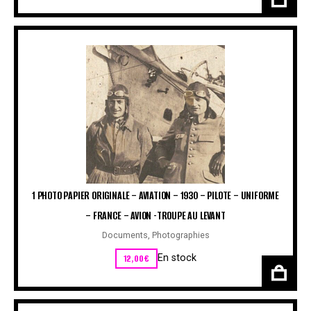
1 PHOTO PAPIER ORIGINALE – AVIATION – 1930 – PILOTE – UNIFORME
– FRANCE – AVION -TROUPE AU LEVANT
Documents
,
Photographies
12,00
€
En stock