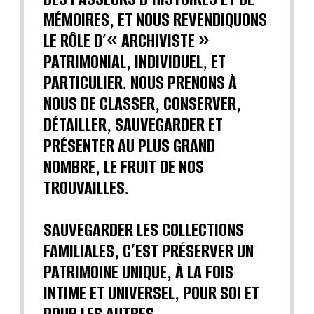
MÉMOIRES, ET NOUS REVENDIQUONS
LE RÔLE D’« ARCHIVISTE »
PATRIMONIAL, INDIVIDUEL, ET
PARTICULIER. NOUS PRENONS À
NOUS DE CLASSER, CONSERVER,
DÉTAILLER, SAUVEGARDER ET
PRÉSENTER AU PLUS GRAND
NOMBRE, LE FRUIT DE NOS
TROUVAILLES.
SAUVEGARDER LES COLLECTIONS
FAMILIALES, C’EST PRÉSERVER UN
PATRIMOINE UNIQUE, À LA FOIS
INTIME ET UNIVERSEL, POUR SOI ET
POUR LES AUTRES.