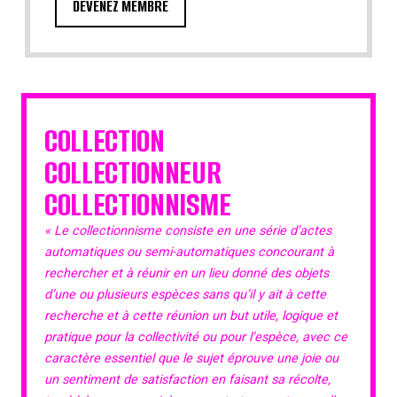
DEVENEZ MEMBRE
COLLECTION
COLLECTIONNEUR
COLLECTIONNISME
« Le collectionnisme consiste en une série d’actes
automatiques ou semi-automatiques concourant à
rechercher et à réunir en un lieu donné des objets
d’une ou plusieurs espèces sans qu’il y ait à cette
recherche et à cette réunion un but utile, logique et
pratique pour la collectivité ou pour l’espèce, avec ce
caractère essentiel que le sujet éprouve une joie ou
un sentiment de satisfaction en faisant sa récolte,