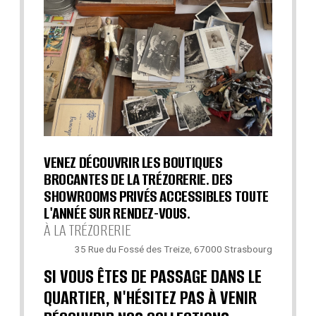
VENEZ DÉCOUVRIR LES BOUTIQUES
BROCANTES DE LA TRÉZORERIE. DES
SHOWROOMS PRIVÉS ACCESSIBLES TOUTE
L'ANNÉE SUR RENDEZ-VOUS.
À LA TRÉZORERIE
35 Rue du Fossé des Treize, 67000 Strasbourg
SI VOUS ÊTES DE PASSAGE DANS LE
QUARTIER, N'HÉSITEZ PAS À VENIR