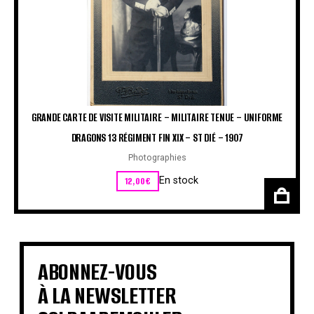
GRANDE CARTE DE VISITE MILITAIRE – MILITAIRE TENUE – UNIFORME
DRAGONS 13 RÉGIMENT FIN XIX – ST DIÉ – 1907
Photographies
12,00
€
En stock
ABONNEZ-VOUS
À LA NEWSLETTER