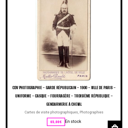
CDV PHOTOGRAPHIE – GARDE RÉPUBLICAIN – 1900 – VILLE DE PARIS –
UNIFORME – CASQUE – FOURRAGÈRE – TROISIÈME RÉPUBLIQUE –
GENDARMERIE À CHEVAL
Cartes de visite photographiques
,
Photographies
65,00
€
En stock