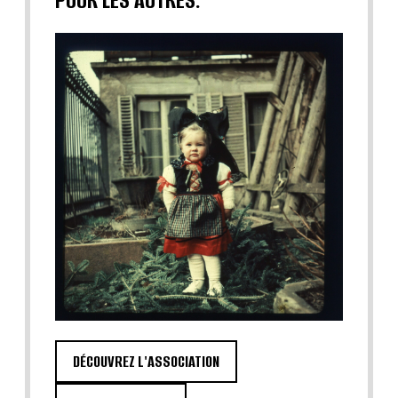
DÉCOUVREZ L'ASSOCIATION