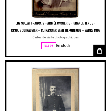
CDV SOLDAT FRANÇAIS – ARMÉE CAVALERIE – GRANDE TENUE –
CASQUE CUIRASSIER – CUIRASSIER 3EME RÉPUBLIQUE – SABRE 1898
Cartes de visite photographiques
18,00
€
En stock