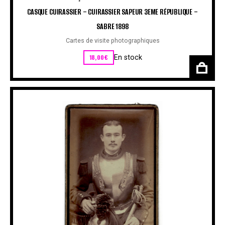
CASQUE CUIRASSIER – CUIRASSIER SAPEUR 3EME RÉPUBLIQUE –
SABRE 1898
Cartes de visite photographiques
18,00
€
En stock