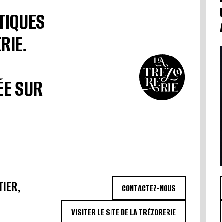
TIQUES
RIE.
ÉE SUR
TIER,
CONTACTEZ-NOUS
VISITER LE SITE DE LA TRÉZORERIE