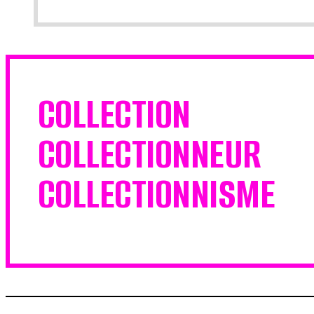
COLLECTION
COLLECTIONNEUR
COLLECTIONNISME