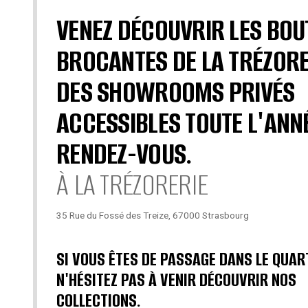
VENEZ DÉCOUVRIR LES BOU
BROCANTES DE LA TRÉZORE
DES SHOWROOMS PRIVÉS
ACCESSIBLES TOUTE L'ANN
RENDEZ-VOUS.
À LA TRÉZORERIE
35 Rue du Fossé des Treize, 67000 Strasbourg
SI VOUS ÊTES DE PASSAGE DANS LE QUAR
N'HÉSITEZ PAS À VENIR DÉCOUVRIR NOS
COLLECTIONS.