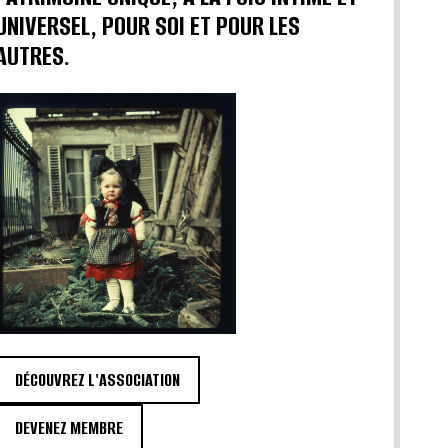
UNIVERSEL, POUR SOI ET POUR LES
AUTRES.
DÉCOUVREZ L'ASSOCIATION
DEVENEZ MEMBRE