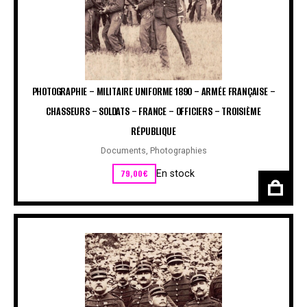
PHOTOGRAPHIE – MILITAIRE UNIFORME 1890 – ARMÉE FRANÇAISE –
CHASSEURS – SOLDATS – FRANCE – OFFICIERS – TROISIÈME
RÉPUBLIQUE
Documents
,
Photographies
79,00
€
En stock