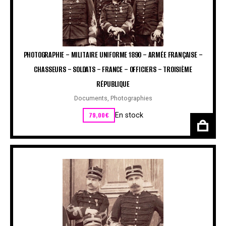
PHOTOGRAPHIE – MILITAIRE UNIFORME 1890 – ARMÉE FRANÇAISE –
CHASSEURS – SOLDATS – FRANCE – OFFICIERS – TROISIÈME
RÉPUBLIQUE
Documents
,
Photographies
79,00
€
En stock