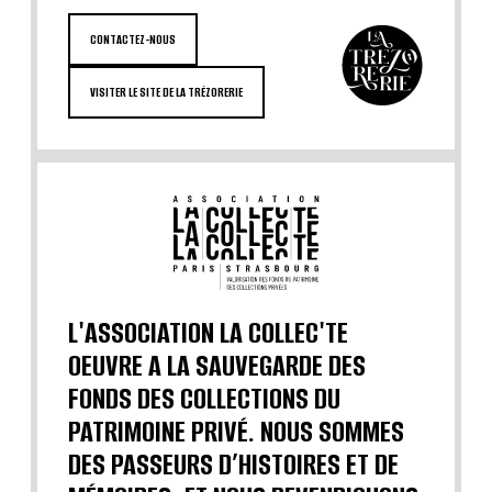
CONTACTEZ-NOUS
VISITER LE SITE DE LA TRÉZORERIE
L'ASSOCIATION LA COLLEC'TE
OEUVRE A LA SAUVEGARDE DES
FONDS DES COLLECTIONS DU
PATRIMOINE PRIVÉ. NOUS SOMMES
DES PASSEURS D’HISTOIRES ET DE