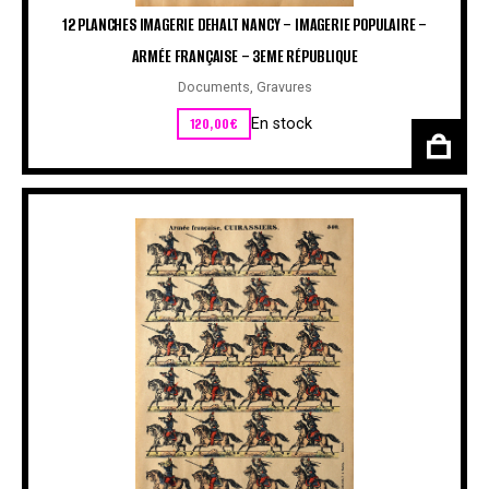
12 PLANCHES IMAGERIE DEHALT NANCY – IMAGERIE POPULAIRE –
ARMÉE FRANÇAISE – 3EME RÉPUBLIQUE
Documents
,
Gravures
120,00
€
En stock