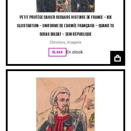
PETIT PROTÈGE CAHIER SCOLAIRE HISTOIRE DE FRANCE – XIX
ILLUSTRATION – UNIFORME DE L’ARMÉE FRANÇAISE – QUAND TU
SERAS SOLDAT – 3EM RÉPUBLIQUE
Chromos, imagerie
15,00
€
En stock