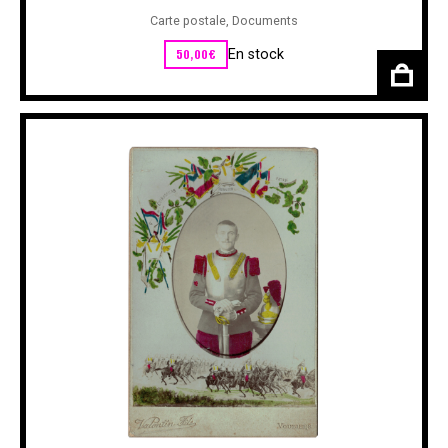
Carte postale
,
Documents
50,00
€
En stock