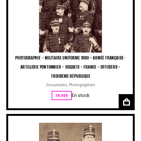
PHOTOGRAPHIE – MILITAIRE UNIFORME 1890 – ARMÉE FRANÇAISE -
ARTILLERIE PONTONNIER – SOLDATS – FRANCE – OFFICIERS –
TROISIÈME RÉPUBLIQUE
Documents
,
Photographies
79,00
€
En stock