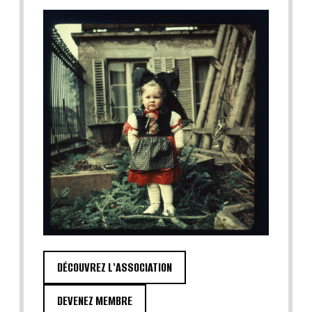
DÉCOUVREZ L'ASSOCIATION
DEVENEZ MEMBRE