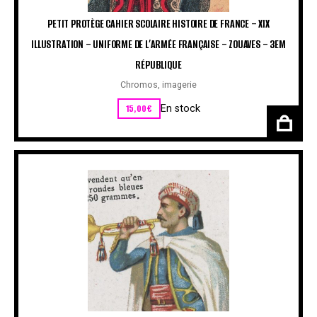
PETIT PROTÈGE CAHIER SCOLAIRE HISTOIRE DE FRANCE – XIX
ILLUSTRATION – UNIFORME DE L’ARMÉE FRANÇAISE – ZOUAVES – 3EM
RÉPUBLIQUE
Chromos, imagerie
15,00
€
En stock