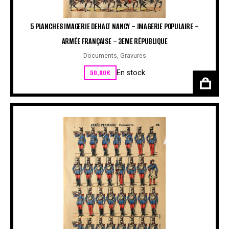
5 PLANCHES IMAGERIE DEHALT NANCY – IMAGERIE POPULAIRE –
ARMÉE FRANÇAISE – 3EME RÉPUBLIQUE
Documents
,
Gravures
50,00
€
En stock