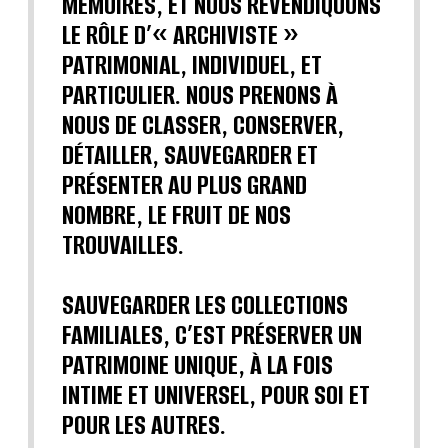
MÉMOIRES, ET NOUS REVENDIQUONS
LE RÔLE D’« ARCHIVISTE »
PATRIMONIAL, INDIVIDUEL, ET
PARTICULIER. NOUS PRENONS À
NOUS DE CLASSER, CONSERVER,
DÉTAILLER, SAUVEGARDER ET
PRÉSENTER AU PLUS GRAND
NOMBRE, LE FRUIT DE NOS
TROUVAILLES.
SAUVEGARDER LES COLLECTIONS
FAMILIALES, C’EST PRÉSERVER UN
PATRIMOINE UNIQUE, À LA FOIS
INTIME ET UNIVERSEL, POUR SOI ET
POUR LES AUTRES.