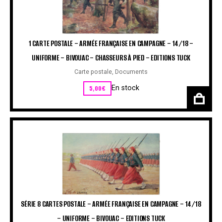
1 CARTE POSTALE – ARMÉE FRANÇAISE EN CAMPAGNE – 14/18 –
UNIFORME – BIVOUAC – CHASSEURS À PIED – EDITIONS TUCK
Carte postale
,
Documents
5,00
€
En stock
SÉRIE 8 CARTES POSTALE – ARMÉE FRANÇAISE EN CAMPAGNE – 14/18
– UNIFORME – BIVOUAC – EDITIONS TUCK