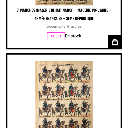
7 PLANCHES IMAGERIE DEHALT NANCY – IMAGERIE POPULAIRE –
ARMÉE FRANÇAISE – 3EME RÉPUBLIQUE
Documents
,
Gravures
70,00
€
En stock