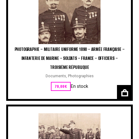
PHOTOGRAPHIE – MILITAIRE UNIFORME 1890 – ARMÉE FRANÇAISE –
INFANTERIE DE MARINE – SOLDATS – FRANCE – OFFICIERS –
TROISIÈME RÉPUBLIQUE
Documents
,
Photographies
79,00
€
En stock