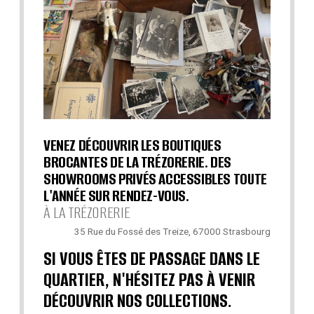
VENEZ DÉCOUVRIR LES BOUTIQUES
BROCANTES DE LA TRÉZORERIE. DES
SHOWROOMS PRIVÉS ACCESSIBLES TOUTE
L'ANNÉE SUR RENDEZ-VOUS.
À LA TRÉZORERIE
35 Rue du Fossé des Treize, 67000 Strasbourg
SI VOUS ÊTES DE PASSAGE DANS LE
QUARTIER, N'HÉSITEZ PAS À VENIR
DÉCOUVRIR NOS COLLECTIONS.