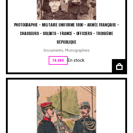
PHOTOGRAPHIE – MILITAIRE UNIFORME 1890 – ARMÉE FRANÇAISE –
CHASSEURS – SOLDATS – FRANCE – OFFICIERS – TROISIÈME
RÉPUBLIQUE
Documents
,
Photographies
79,00
€
En stock