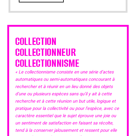
COLLECTION
COLLECTIONNEUR
COLLECTIONNISME
« Le collectionnisme consiste en une série d’actes
automatiques ou semi-automatiques concourant à
rechercher et à réunir en un lieu donné des objets
d’une ou plusieurs espèces sans qu’il y ait à cette
recherche et à cette réunion un but utile, logique et
pratique pour la collectivité ou pour l’espèce, avec ce
caractère essentiel que le sujet éprouve une joie ou
un sentiment de satisfaction en faisant sa récolte,
tend à la conserver jalousement et ressent pour elle