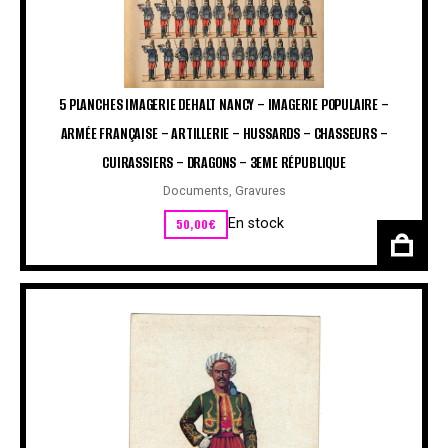
5 PLANCHES IMAGERIE DEHALT NANCY – IMAGERIE POPULAIRE –
ARMÉE FRANÇAISE – ARTILLERIE – HUSSARDS – CHASSEURS –
CUIRASSIERS – DRAGONS – 3EME RÉPUBLIQUE
Documents
,
Gravures
50,00
€
En stock