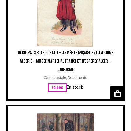
SÉRIE 24 CARTES POSTALE – ARMÉE FRANÇAISE EN CAMPAGNE
ALGÉRIE – MUSEE MARECHAL FRANCHET D’ESPEREY ALGER –
UNIFORME
Carte postale
,
Documents
75,00
€
En stock