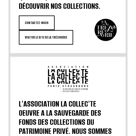
DÉCOUVRIR NOS COLLECTIONS.
CONTACTEZ-NOUS
VISITER LE SITE DE LA TRÉZORERIE
L'ASSOCIATION LA COLLEC'TE
OEUVRE A LA SAUVEGARDE DES
FONDS DES COLLECTIONS DU
PATRIMOINE PRIVÉ. NOUS SOMMES