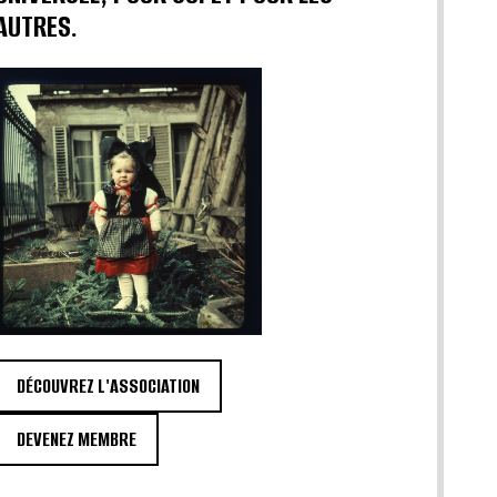
AUTRES.
DÉCOUVREZ L'ASSOCIATION
DEVENEZ MEMBRE