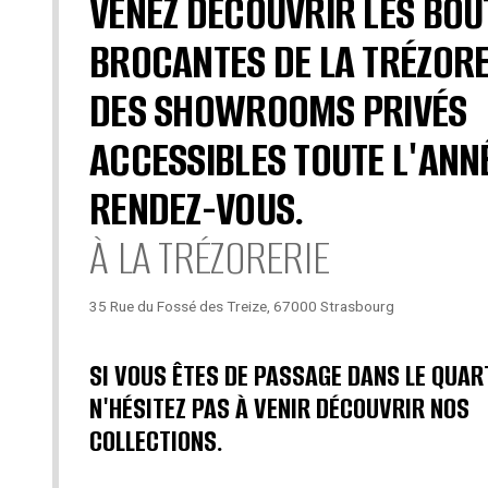
VENEZ DÉCOUVRIR LES BOU
BROCANTES DE LA TRÉZORE
DES SHOWROOMS PRIVÉS
ACCESSIBLES TOUTE L'ANN
RENDEZ-VOUS.
À LA TRÉZORERIE
35 Rue du Fossé des Treize, 67000 Strasbourg
SI VOUS ÊTES DE PASSAGE DANS LE QUAR
N'HÉSITEZ PAS À VENIR DÉCOUVRIR NOS
COLLECTIONS.