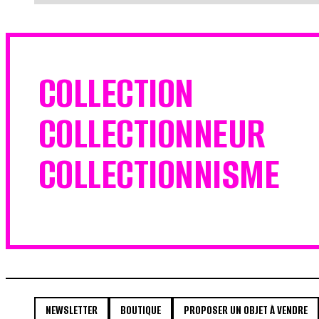
COLLECTION
COLLECTIONNEUR
COLLECTIONNISME
NEWSLETTER
BOUTIQUE
PROPOSER UN OBJET À VENDRE