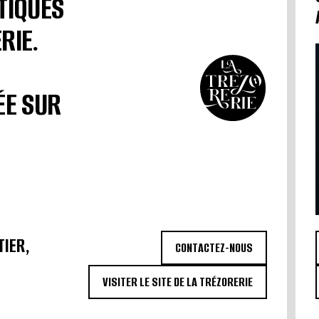
TIQUES
RIE.
ÉE SUR
TIER,
CONTACTEZ-NOUS
VISITER LE SITE DE LA TRÉZORERIE