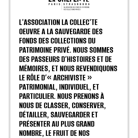
L'ASSOCIATION LA COLLEC'TE
OEUVRE A LA SAUVEGARDE DES
FONDS DES COLLECTIONS DU
PATRIMOINE PRIVÉ. NOUS SOMMES
DES PASSEURS D’HISTOIRES ET DE
MÉMOIRES, ET NOUS REVENDIQUONS
LE RÔLE D’« ARCHIVISTE »
PATRIMONIAL, INDIVIDUEL, ET
PARTICULIER. NOUS PRENONS À
NOUS DE CLASSER, CONSERVER,
DÉTAILLER, SAUVEGARDER ET
PRÉSENTER AU PLUS GRAND
NOMBRE, LE FRUIT DE NOS