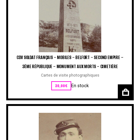
CDV SOLDAT FRANÇAIS – MOBILES – BELFORT – SECOND EMPIRE –
3ÈME RÉPUBLIQUE – MONUMENT AUX MORTS – CIMETIÈRE
Cartes de visite photographiques
30,00
€
En stock