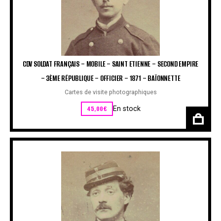
CDV SOLDAT FRANÇAIS – MOBILE – SAINT ETIENNE – SECOND EMPIRE
– 3ÈME RÉPUBLIQUE – OFFICIER – 1871 – BAÏONNETTE
Cartes de visite photographiques
45,00
€
En stock