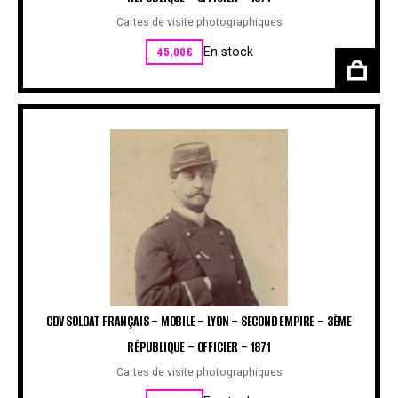
Cartes de visite photographiques
45,00
€
En stock
CDV SOLDAT FRANÇAIS – MOBILE – LYON – SECOND EMPIRE – 3ÈME
RÉPUBLIQUE – OFFICIER – 1871
Cartes de visite photographiques