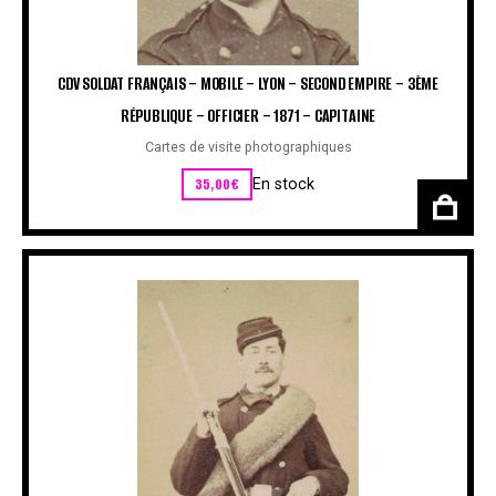
CDV SOLDAT FRANÇAIS – MOBILE – LYON – SECOND EMPIRE – 3ÈME
RÉPUBLIQUE – OFFICIER – 1871 – CAPITAINE
Cartes de visite photographiques
35,00
€
En stock