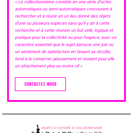
« Le collectionnisme consiste en une série d’actes
automatiques ou semi-automatiques concourant à
rechercher et à réunir en un lieu donné des objets
d’une ou plusieurs espèces sans qu’il y ait à cette
recherche et à cette réunion un but utile, logique et
pratique pour la collectivité ou pour l’espèce, avec ce
caractère essentiel que le sujet éprouve une joie ou
un sentiment de satisfaction en faisant sa récolte,
tend à la conserver jalousement et ressent pour elle
un attachement plus ou moins vif.»
CONTACTEZ-NOUS