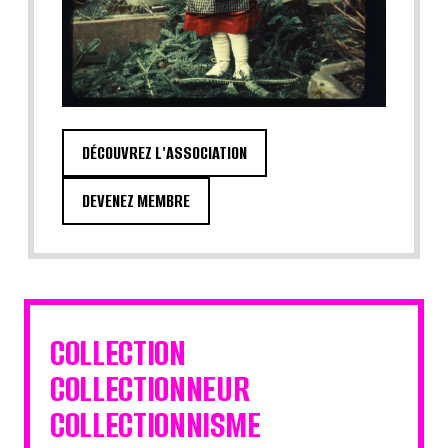
DÉCOUVREZ L'ASSOCIATION
DEVENEZ MEMBRE
COLLECTION
COLLECTIONNEUR
COLLECTIONNISME