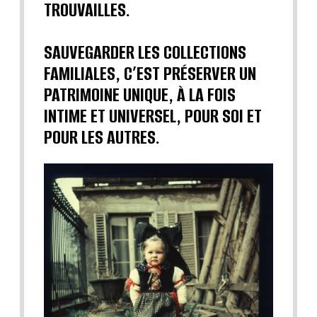
TROUVAILLES.
SAUVEGARDER LES COLLECTIONS
FAMILIALES, C’EST PRÉSERVER UN
PATRIMOINE UNIQUE, À LA FOIS
INTIME ET UNIVERSEL, POUR SOI ET
POUR LES AUTRES.