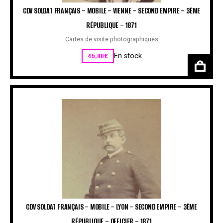
CDV SOLDAT FRANÇAIS – MOBILE – VIENNE – SECOND EMPIRE – 3ÈME
RÉPUBLIQUE – 1871
Cartes de visite photographiques
45,00
€
En stock
CDV SOLDAT FRANÇAIS – MOBILE – LYON – SECOND EMPIRE – 3ÈME
RÉPUBLIQUE – OFFICIER – 1871