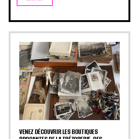
VENEZ DÉCOUVRIR LES BOUTIQUES