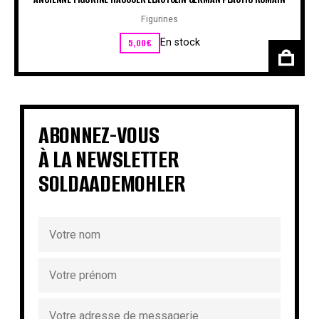
Figurines
5,00
€
En stock
ABONNEZ-VOUS
À LA NEWSLETTER
SOLDAADEMOHLER