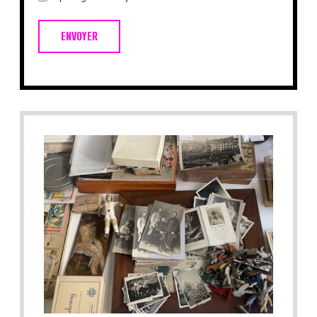
ENVOYER