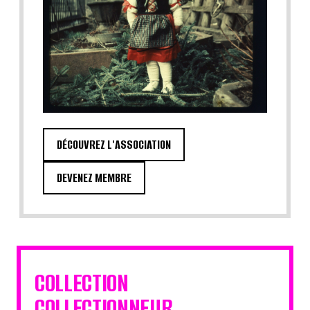
DÉCOUVREZ L'ASSOCIATION
DEVENEZ MEMBRE
COLLECTION
COLLECTIONNEUR