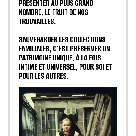
PRÉSENTER AU PLUS GRAND
NOMBRE, LE FRUIT DE NOS
TROUVAILLES.
SAUVEGARDER LES COLLECTIONS
FAMILIALES, C’EST PRÉSERVER UN
PATRIMOINE UNIQUE, À LA FOIS
INTIME ET UNIVERSEL, POUR SOI ET
POUR LES AUTRES.