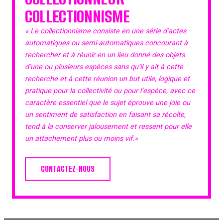
COLLECTIONNISME
« Le collectionnisme consiste en une série d’actes
automatiques ou semi-automatiques concourant à
rechercher et à réunir en un lieu donné des objets
d’une ou plusieurs espèces sans qu’il y ait à cette
recherche et à cette réunion un but utile, logique et
pratique pour la collectivité ou pour l’espèce, avec ce
caractère essentiel que le sujet éprouve une joie ou
un sentiment de satisfaction en faisant sa récolte,
tend à la conserver jalousement et ressent pour elle
un attachement plus ou moins vif.»
CONTACTEZ-NOUS