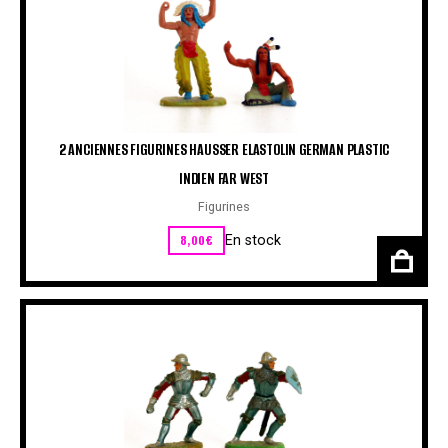
2 ANCIENNES FIGURINES HAUSSER ELASTOLIN GERMAN PLASTIC
INDIEN FAR WEST
Figurines
8,00
€
En stock