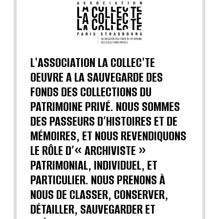
L'ASSOCIATION LA COLLEC'TE
OEUVRE A LA SAUVEGARDE DES
FONDS DES COLLECTIONS DU
PATRIMOINE PRIVÉ. NOUS SOMMES
DES PASSEURS D’HISTOIRES ET DE
MÉMOIRES, ET NOUS REVENDIQUONS
LE RÔLE D’« ARCHIVISTE »
PATRIMONIAL, INDIVIDUEL, ET
PARTICULIER. NOUS PRENONS À
NOUS DE CLASSER, CONSERVER,
DÉTAILLER, SAUVEGARDER ET