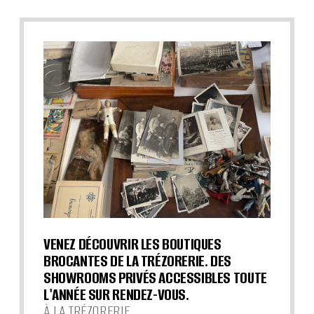
VENEZ DÉCOUVRIR LES BOUTIQUES
BROCANTES DE LA TRÉZORERIE. DES
SHOWROOMS PRIVÉS ACCESSIBLES TOUTE
L'ANNÉE SUR RENDEZ-VOUS.
À LA TRÉZORERIE