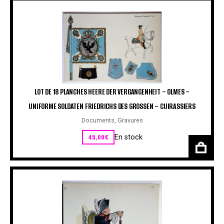
LOT DE 18 PLANCHES HEERE DER VERGANGENHEIT – OLMES –
UNIFORME SOLDATEN FRIEDRICHS DES GROSSEN – CUIRASSIERS
Documents
,
Gravures
45,00
€
En stock