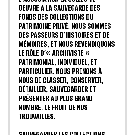
OEUVRE A LA SAUVEGARDE DES
FONDS DES COLLECTIONS DU
PATRIMOINE PRIVÉ. NOUS SOMMES
DES PASSEURS D’HISTOIRES ET DE
MÉMOIRES, ET NOUS REVENDIQUONS
LE RÔLE D’« ARCHIVISTE »
PATRIMONIAL, INDIVIDUEL, ET
PARTICULIER. NOUS PRENONS À
NOUS DE CLASSER, CONSERVER,
DÉTAILLER, SAUVEGARDER ET
PRÉSENTER AU PLUS GRAND
NOMBRE, LE FRUIT DE NOS
TROUVAILLES.
SAUVEGARDER LES COLLECTIONS