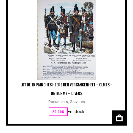
LOT DE 10 PLANCHES HEERE DER VERGANGENHEIT – OLMES –
UNIFORME – DIVERS
Documents
,
Gravures
20,00
€
En stock