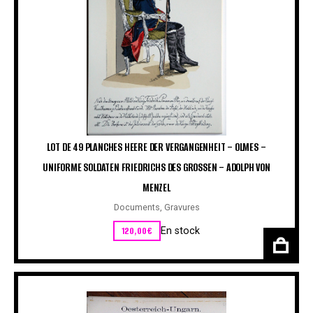
LOT DE 49 PLANCHES HEERE DER VERGANGENHEIT – OLMES –
UNIFORME SOLDATEN FRIEDRICHS DES GROSSEN – ADOLPH VON
MENZEL
Documents
,
Gravures
120,00
€
En stock