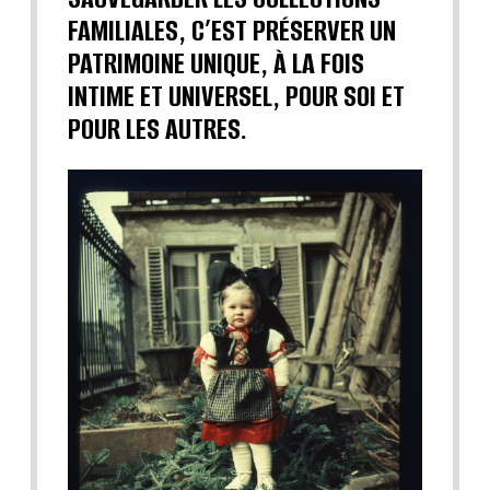
FAMILIALES, C’EST PRÉSERVER UN
PATRIMOINE UNIQUE, À LA FOIS
INTIME ET UNIVERSEL, POUR SOI ET
POUR LES AUTRES.