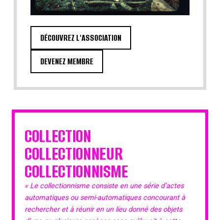
DÉCOUVREZ L'ASSOCIATION
DEVENEZ MEMBRE
COLLECTION
COLLECTIONNEUR
COLLECTIONNISME
« Le collectionnisme consiste en une série d’actes
automatiques ou semi-automatiques concourant à
rechercher et à réunir en un lieu donné des objets