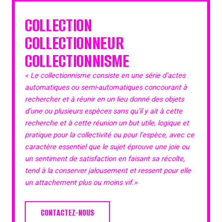
COLLECTION
COLLECTIONNEUR
COLLECTIONNISME
« Le collectionnisme consiste en une série d’actes
automatiques ou semi-automatiques concourant à
rechercher et à réunir en un lieu donné des objets
d’une ou plusieurs espèces sans qu’il y ait à cette
recherche et à cette réunion un but utile, logique et
pratique pour la collectivité ou pour l’espèce, avec ce
caractère essentiel que le sujet éprouve une joie ou
un sentiment de satisfaction en faisant sa récolte,
tend à la conserver jalousement et ressent pour elle
un attachement plus ou moins vif.»
CONTACTEZ-NOUS