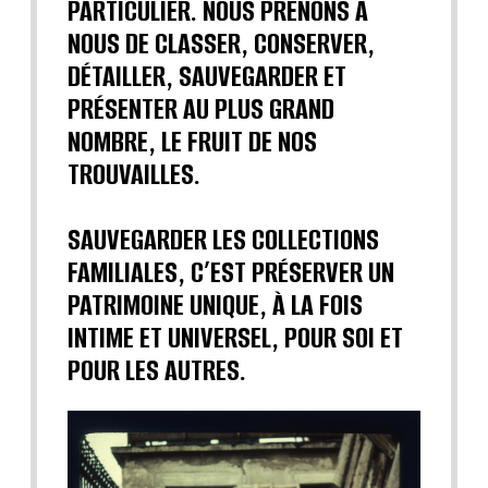
PARTICULIER. NOUS PRENONS À
NOUS DE CLASSER, CONSERVER,
DÉTAILLER, SAUVEGARDER ET
PRÉSENTER AU PLUS GRAND
NOMBRE, LE FRUIT DE NOS
TROUVAILLES.
SAUVEGARDER LES COLLECTIONS
FAMILIALES, C’EST PRÉSERVER UN
PATRIMOINE UNIQUE, À LA FOIS
INTIME ET UNIVERSEL, POUR SOI ET
POUR LES AUTRES.