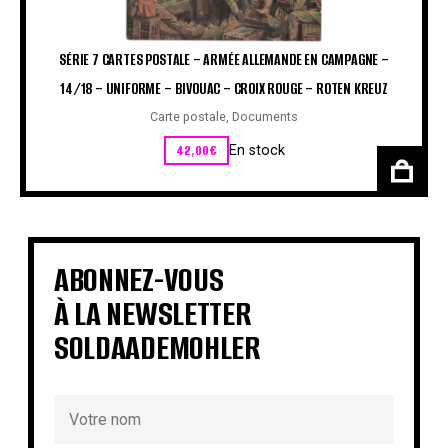
SÉRIE 7 CARTES POSTALE – ARMÉE ALLEMANDE EN CAMPAGNE –
14/18 – UNIFORME – BIVOUAC – CROIX ROUGE – ROTEN KREUZ
Carte postale
,
Documents
42,00
€
En stock
ABONNEZ-VOUS
À LA NEWSLETTER
SOLDAADEMOHLER