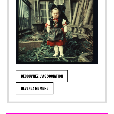
DÉCOUVREZ L'ASSOCIATION
DEVENEZ MEMBRE