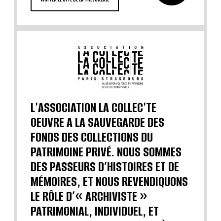
L'ASSOCIATION LA COLLEC'TE
OEUVRE A LA SAUVEGARDE DES
FONDS DES COLLECTIONS DU
PATRIMOINE PRIVÉ. NOUS SOMMES
DES PASSEURS D’HISTOIRES ET DE
MÉMOIRES, ET NOUS REVENDIQUONS
LE RÔLE D’« ARCHIVISTE »
PATRIMONIAL, INDIVIDUEL, ET