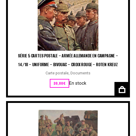
SÉRIE 5 CARTES POSTALE – ARMÉE ALLEMANDE EN CAMPAGNE –
14/18 – UNIFORME – BIVOUAC – CROIX ROUGE – ROTEN KREUZ
Carte postale
,
Documents
30,00
€
En stock