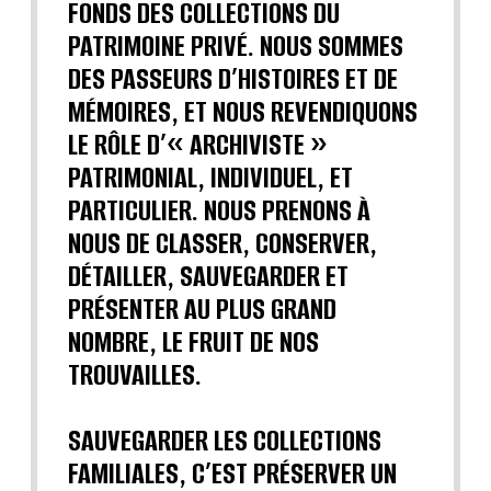
FONDS DES COLLECTIONS DU
PATRIMOINE PRIVÉ. NOUS SOMMES
DES PASSEURS D’HISTOIRES ET DE
MÉMOIRES, ET NOUS REVENDIQUONS
LE RÔLE D’« ARCHIVISTE »
PATRIMONIAL, INDIVIDUEL, ET
PARTICULIER. NOUS PRENONS À
NOUS DE CLASSER, CONSERVER,
DÉTAILLER, SAUVEGARDER ET
PRÉSENTER AU PLUS GRAND
NOMBRE, LE FRUIT DE NOS
TROUVAILLES.
SAUVEGARDER LES COLLECTIONS
FAMILIALES, C’EST PRÉSERVER UN