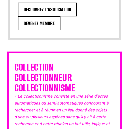
DÉCOUVREZ L'ASSOCIATION
DEVENEZ MEMBRE
COLLECTION
COLLECTIONNEUR
COLLECTIONNISME
« Le collectionnisme consiste en une série d’actes
automatiques ou semi-automatiques concourant à
rechercher et à réunir en un lieu donné des objets
d’une ou plusieurs espèces sans qu’il y ait à cette
recherche et à cette réunion un but utile, logique et