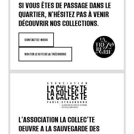
SI VOUS ÊTES DE PASSAGE DANS LE
QUARTIER, N'HÉSITEZ PAS À VENIR
DÉCOUVRIR NOS COLLECTIONS.
CONTACTEZ-NOUS
VISITER LE SITE DE LA TRÉZORERIE
L'ASSOCIATION LA COLLEC'TE
OEUVRE A LA SAUVEGARDE DES