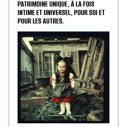
PATRIMOINE UNIQUE, À LA FOIS
INTIME ET UNIVERSEL, POUR SOI ET
POUR LES AUTRES.