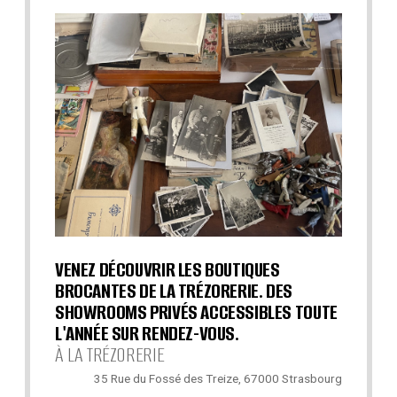
VENEZ DÉCOUVRIR LES BOUTIQUES
BROCANTES DE LA TRÉZORERIE. DES
SHOWROOMS PRIVÉS ACCESSIBLES TOUTE
L'ANNÉE SUR RENDEZ-VOUS.
À LA TRÉZORERIE
35 Rue du Fossé des Treize, 67000 Strasbourg