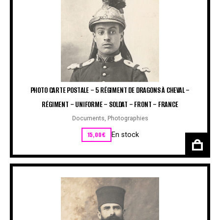
PHOTO CARTE POSTALE – 5 RÉGIMENT DE DRAGONS À CHEVAL –
RÉGIMENT – UNIFORME – SOLDAT – FRONT – FRANCE
Documents
,
Photographies
15,00
€
En stock