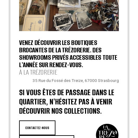
VENEZ DÉCOUVRIR LES BOUTIQUES
BROCANTES DE LA TRÉZORERIE. DES
SHOWROOMS PRIVÉS ACCESSIBLES TOUTE
L'ANNÉE SUR RENDEZ-VOUS.
À LA TRÉZORERIE
35 Rue du Fossé des Treize, 67000 Strasbourg
SI VOUS ÊTES DE PASSAGE DANS LE
QUARTIER, N'HÉSITEZ PAS À VENIR
DÉCOUVRIR NOS COLLECTIONS.
CONTACTEZ-NOUS