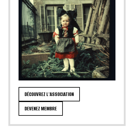
DÉCOUVREZ L'ASSOCIATION
DEVENEZ MEMBRE