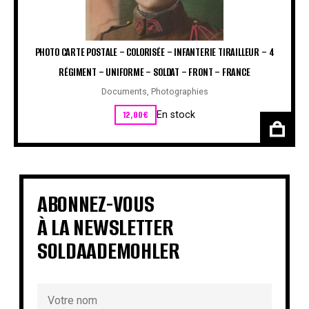
PHOTO CARTE POSTALE – COLORISÉE – INFANTERIE TIRAILLEUR – 4
RÉGIMENT – UNIFORME – SOLDAT – FRONT – FRANCE
Documents
,
Photographies
12,00
€
En stock
ABONNEZ-VOUS
À LA NEWSLETTER
SOLDAADEMOHLER