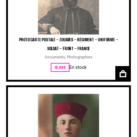
PHOTO CARTE POSTALE – ZOUAVES – RÉGIMENT – UNIFORME –
SOLDAT – FRONT – FRANCE
Documents
,
Photographies
15,00
€
En stock