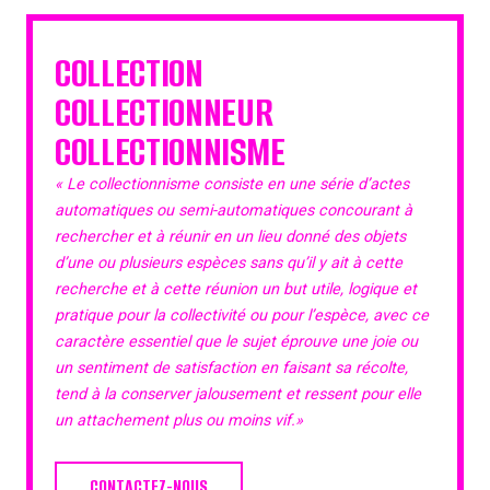
COLLECTION
COLLECTIONNEUR
COLLECTIONNISME
« Le collectionnisme consiste en une série d’actes
automatiques ou semi-automatiques concourant à
rechercher et à réunir en un lieu donné des objets
d’une ou plusieurs espèces sans qu’il y ait à cette
recherche et à cette réunion un but utile, logique et
pratique pour la collectivité ou pour l’espèce, avec ce
caractère essentiel que le sujet éprouve une joie ou
un sentiment de satisfaction en faisant sa récolte,
tend à la conserver jalousement et ressent pour elle
un attachement plus ou moins vif.»
CONTACTEZ-NOUS