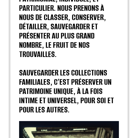
PARTICULIER. NOUS PRENONS À
NOUS DE CLASSER, CONSERVER,
DÉTAILLER, SAUVEGARDER ET
PRÉSENTER AU PLUS GRAND
NOMBRE, LE FRUIT DE NOS
TROUVAILLES.
SAUVEGARDER LES COLLECTIONS
FAMILIALES, C’EST PRÉSERVER UN
PATRIMOINE UNIQUE, À LA FOIS
INTIME ET UNIVERSEL, POUR SOI ET
POUR LES AUTRES.