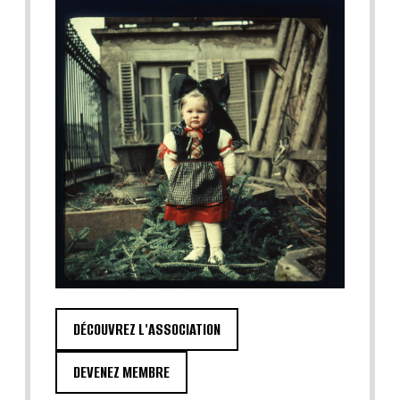
DÉCOUVREZ L'ASSOCIATION
DEVENEZ MEMBRE