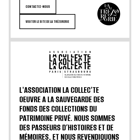
CONTACTEZ-NOUS
VISITER LE SITE DE LA TRÉZORERIE
L'ASSOCIATION LA COLLEC'TE
OEUVRE A LA SAUVEGARDE DES
FONDS DES COLLECTIONS DU
PATRIMOINE PRIVÉ. NOUS SOMMES
DES PASSEURS D’HISTOIRES ET DE
MÉMOIRES, ET NOUS REVENDIQUONS