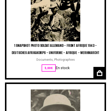
1 SNAPSHOT PHOTO SOLDAT ALLEMAND – FRONT AFRIQUE 1943 –
DEUTSCHES AFRIKAKORPS – UNIFORME – AFRIQUE – WERHMARCHT
Documents
,
Photographies
5,00
€
En stock