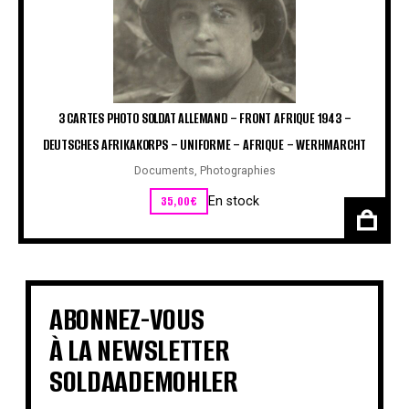
3 CARTES PHOTO SOLDAT ALLEMAND – FRONT AFRIQUE 1943 –
DEUTSCHES AFRIKAKORPS – UNIFORME – AFRIQUE – WERHMARCHT
Documents
,
Photographies
35,00
€
En stock
ABONNEZ-VOUS
À LA NEWSLETTER
SOLDAADEMOHLER