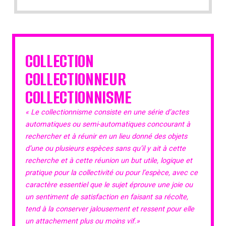
COLLECTION
COLLECTIONNEUR
COLLECTIONNISME
« Le collectionnisme consiste en une série d’actes
automatiques ou semi-automatiques concourant à
rechercher et à réunir en un lieu donné des objets
d’une ou plusieurs espèces sans qu’il y ait à cette
recherche et à cette réunion un but utile, logique et
pratique pour la collectivité ou pour l’espèce, avec ce
caractère essentiel que le sujet éprouve une joie ou
un sentiment de satisfaction en faisant sa récolte,
tend à la conserver jalousement et ressent pour elle
un attachement plus ou moins vif.»