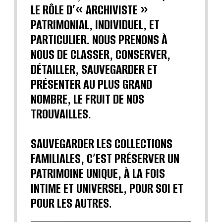
LE RÔLE D’« ARCHIVISTE »
PATRIMONIAL, INDIVIDUEL, ET
PARTICULIER. NOUS PRENONS À
NOUS DE CLASSER, CONSERVER,
DÉTAILLER, SAUVEGARDER ET
PRÉSENTER AU PLUS GRAND
NOMBRE, LE FRUIT DE NOS
TROUVAILLES.
SAUVEGARDER LES COLLECTIONS
FAMILIALES, C’EST PRÉSERVER UN
PATRIMOINE UNIQUE, À LA FOIS
INTIME ET UNIVERSEL, POUR SOI ET
POUR LES AUTRES.