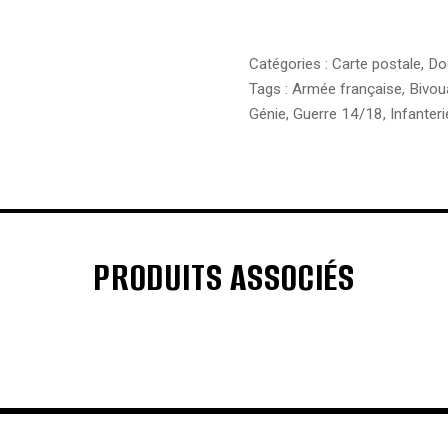
Catégories :
Carte postale
,
Do
Tags :
Armée française
,
Bivou
Génie
,
Guerre 14/18
,
Infanteri
PRODUITS ASSOCIÉS
€
€
€
€