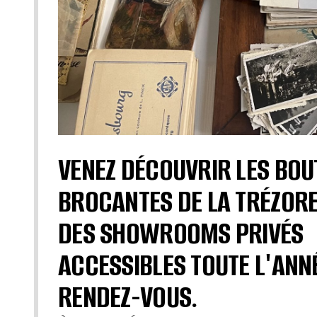
VENEZ DÉCOUVRIR LES BOU
BROCANTES DE LA TRÉZORE
DES SHOWROOMS PRIVÉS
ACCESSIBLES TOUTE L'ANN
RENDEZ-VOUS.