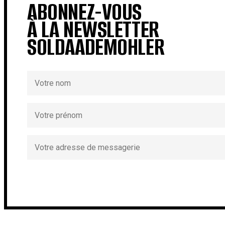
ABONNEZ-VOUS
À LA NEWSLETTER
SOLDAADEMOHLER