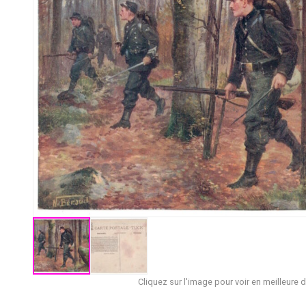
Cliquez sur l'image pour voir en meilleure d