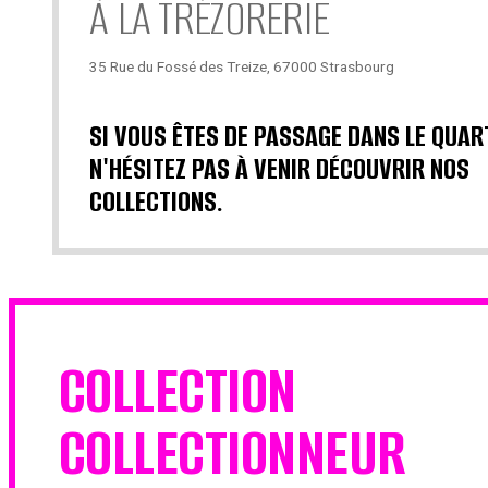
À LA TRÉZORERIE
35 Rue du Fossé des Treize, 67000 Strasbourg
SI VOUS ÊTES DE PASSAGE DANS LE QUAR
N'HÉSITEZ PAS À VENIR DÉCOUVRIR NOS
COLLECTIONS.
COLLECTION
COLLECTIONNEUR