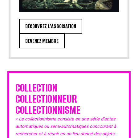
DÉCOUVREZ L'ASSOCIATION
DEVENEZ MEMBRE
COLLECTION
COLLECTIONNEUR
COLLECTIONNISME
« Le collectionnisme consiste en une série d’actes
automatiques ou semi-automatiques concourant à
rechercher et à réunir en un lieu donné des objets