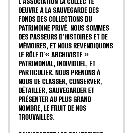
L'ASSOCIATION LA COLLEC'TE
OEUVRE A LA SAUVEGARDE DES
FONDS DES COLLECTIONS DU
PATRIMOINE PRIVÉ. NOUS SOMMES
DES PASSEURS D’HISTOIRES ET DE
MÉMOIRES, ET NOUS REVENDIQUONS
LE RÔLE D’« ARCHIVISTE »
PATRIMONIAL, INDIVIDUEL, ET
PARTICULIER. NOUS PRENONS À
NOUS DE CLASSER, CONSERVER,
DÉTAILLER, SAUVEGARDER ET
PRÉSENTER AU PLUS GRAND
NOMBRE, LE FRUIT DE NOS
TROUVAILLES.