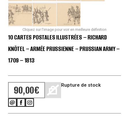
Cliquez sur l'image pour voir en meilleure définition
10 CARTES POSTALES ILLUSTRÉES – RICHARD
KNÖTEL – ARMÉE PRUSSIENNE – PRUSSIAN ARMY –
1709 – 1813
Rupture de stock
90,00
€