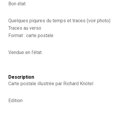
Bon état
Quelques piqures du temps et traces (voir photo)
Traces au verso
Format : carte postale
Vendue en l’état.
Description
Carte postale illustrée par Richard Knötel
Edition