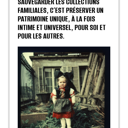
SAUVEGARDER LES COLLECTIONS
FAMILIALES, C’EST PRÉSERVER UN
PATRIMOINE UNIQUE, À LA FOIS
INTIME ET UNIVERSEL, POUR SOI ET
POUR LES AUTRES.