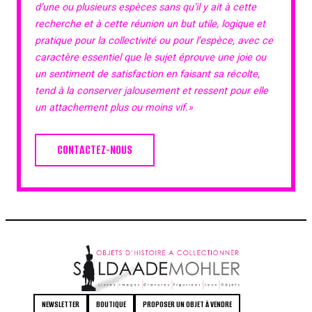
d’une ou plusieurs espèces sans qu’il y ait à cette
recherche et à cette réunion un but utile, logique et
pratique pour la collectivité ou pour l’espèce, avec ce
caractère essentiel que le sujet éprouve une joie ou
un sentiment de satisfaction en faisant sa récolte,
tend à la conserver jalousement et ressent pour elle
un attachement plus ou moins vif.»
CONTACTEZ-NOUS
NEWSLETTER
BOUTIQUE
PROPOSER UN OBJET À VENDRE