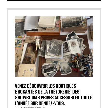
VENEZ DÉCOUVRIR LES BOUTIQUES
BROCANTES DE LA TRÉZORERIE. DES
SHOWROOMS PRIVÉS ACCESSIBLES TOUTE
L'ANNÉE SUR RENDEZ-VOUS.