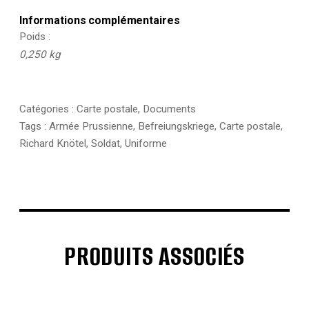
Informations complémentaires
Poids
0,250 kg
Catégories :
Carte postale
,
Documents
Tags :
Armée Prussienne
,
Befreiungskriege
,
Carte postale
,
Richard Knötel
,
Soldat
,
Uniforme
PRODUITS ASSOCIÉS