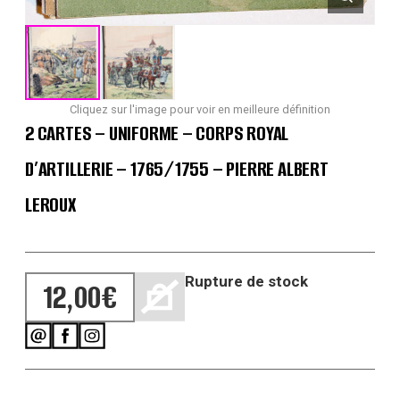
Cliquez sur l'image pour voir en meilleure définition
2 CARTES – UNIFORME – CORPS ROYAL
D’ARTILLERIE – 1765/1755 – PIERRE ALBERT
LEROUX
Rupture de stock
12,00
€