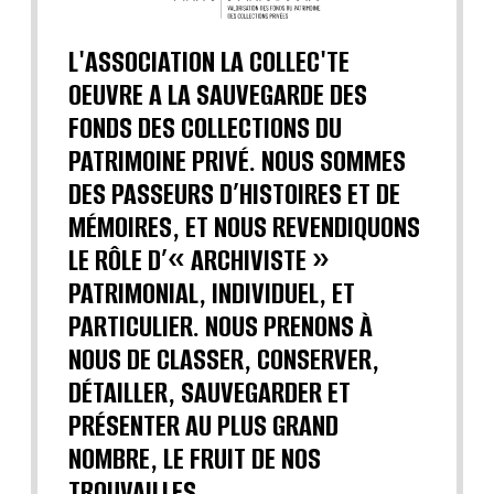
L'ASSOCIATION LA COLLEC'TE
OEUVRE A LA SAUVEGARDE DES
FONDS DES COLLECTIONS DU
PATRIMOINE PRIVÉ. NOUS SOMMES
DES PASSEURS D’HISTOIRES ET DE
MÉMOIRES, ET NOUS REVENDIQUONS
LE RÔLE D’« ARCHIVISTE »
PATRIMONIAL, INDIVIDUEL, ET
PARTICULIER. NOUS PRENONS À
NOUS DE CLASSER, CONSERVER,
DÉTAILLER, SAUVEGARDER ET
PRÉSENTER AU PLUS GRAND
NOMBRE, LE FRUIT DE NOS
TROUVAILLES.