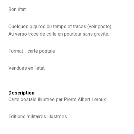
Bon état
Quelques piqures du temps et traces (voir photo)
Au verso trace de colle en pourtour sans gravité.
Format : carte postale
Vendues en l’état.
Description
Carte postale illustrée par Pierre Albert Leroux
Editions militaires illustrées.