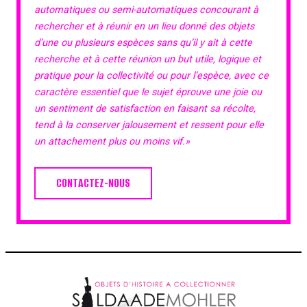
automatiques ou semi-automatiques concourant à
rechercher et à réunir en un lieu donné des objets
d’une ou plusieurs espèces sans qu’il y ait à cette
recherche et à cette réunion un but utile, logique et
pratique pour la collectivité ou pour l’espèce, avec ce
caractère essentiel que le sujet éprouve une joie ou
un sentiment de satisfaction en faisant sa récolte,
tend à la conserver jalousement et ressent pour elle
un attachement plus ou moins vif.»
CONTACTEZ-NOUS