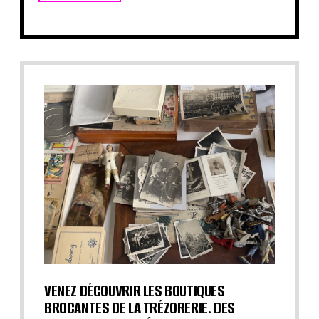
VENEZ DÉCOUVRIR LES BOUTIQUES
BROCANTES DE LA TRÉZORERIE. DES