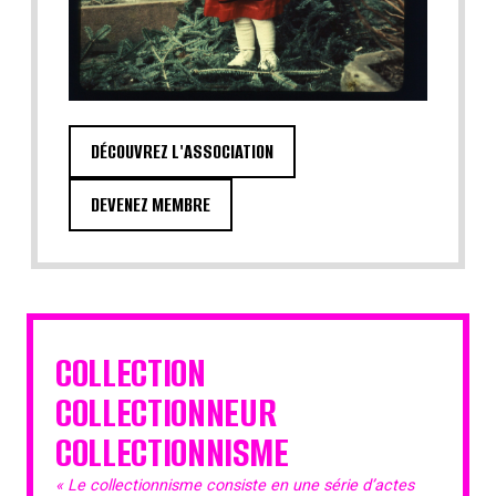
DÉCOUVREZ L'ASSOCIATION
DEVENEZ MEMBRE
COLLECTION
COLLECTIONNEUR
COLLECTIONNISME
« Le collectionnisme consiste en une série d’actes