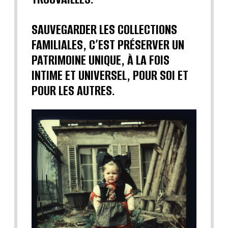
SAUVEGARDER LES COLLECTIONS
FAMILIALES, C’EST PRÉSERVER UN
PATRIMOINE UNIQUE, À LA FOIS
INTIME ET UNIVERSEL, POUR SOI ET
POUR LES AUTRES.