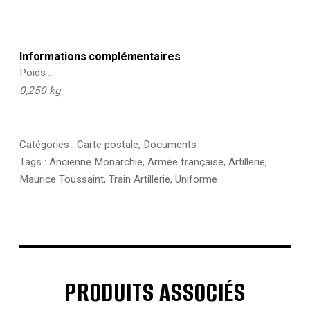
Informations complémentaires
Poids
0,250 kg
Catégories :
Carte postale
,
Documents
Tags :
Ancienne Monarchie
,
Armée française
,
Artillerie
,
Maurice Toussaint
,
Train Artillerie
,
Uniforme
PRODUITS ASSOCIÉS