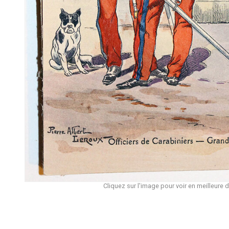
Cliquez sur l'image pour voir en meilleure d