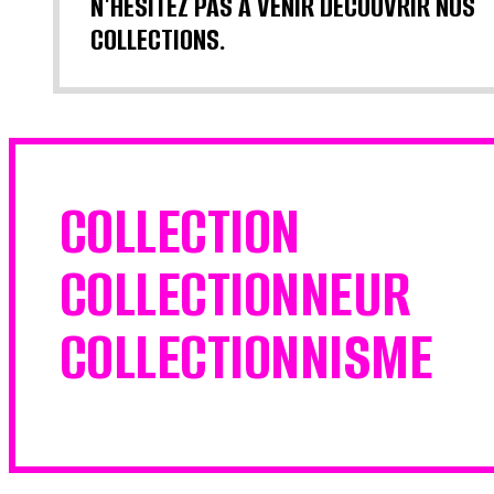
N'HÉSITEZ PAS À VENIR DÉCOUVRIR NOS
COLLECTIONS.
COLLECTION
COLLECTIONNEUR
COLLECTIONNISME