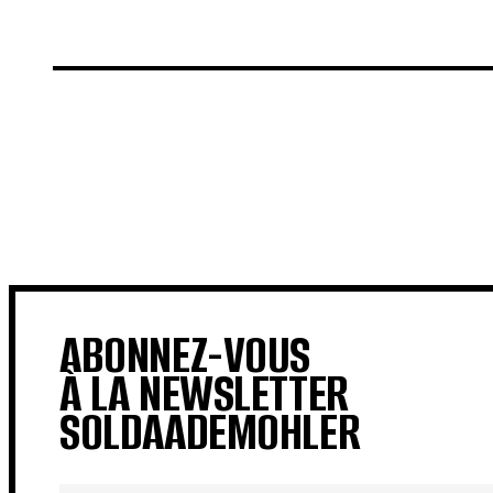
€
€
ABONNEZ-VOUS
À LA NEWSLETTER
SOLDAADEMOHLER