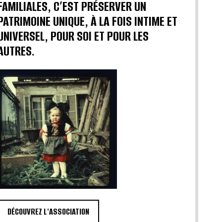
FAMILIALES, C’EST PRÉSERVER UN
PATRIMOINE UNIQUE, À LA FOIS INTIME ET
UNIVERSEL, POUR SOI ET POUR LES
AUTRES.
DÉCOUVREZ L'ASSOCIATION