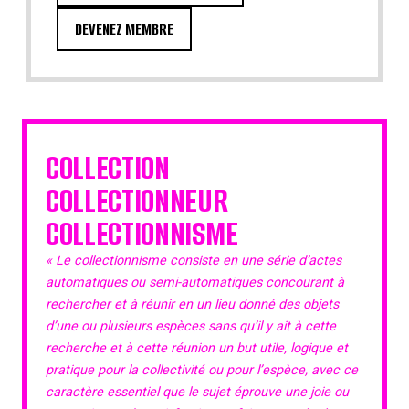
DEVENEZ MEMBRE
COLLECTION
COLLECTIONNEUR
COLLECTIONNISME
« Le collectionnisme consiste en une série d’actes
automatiques ou semi-automatiques concourant à
rechercher et à réunir en un lieu donné des objets
d’une ou plusieurs espèces sans qu’il y ait à cette
recherche et à cette réunion un but utile, logique et
pratique pour la collectivité ou pour l’espèce, avec ce
caractère essentiel que le sujet éprouve une joie ou