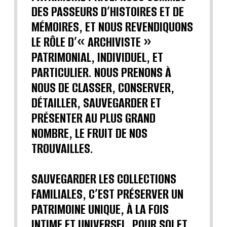
DES PASSEURS D’HISTOIRES ET DE
MÉMOIRES, ET NOUS REVENDIQUONS
LE RÔLE D’« ARCHIVISTE »
PATRIMONIAL, INDIVIDUEL, ET
PARTICULIER. NOUS PRENONS À
NOUS DE CLASSER, CONSERVER,
DÉTAILLER, SAUVEGARDER ET
PRÉSENTER AU PLUS GRAND
NOMBRE, LE FRUIT DE NOS
TROUVAILLES.
SAUVEGARDER LES COLLECTIONS
FAMILIALES, C’EST PRÉSERVER UN
PATRIMOINE UNIQUE, À LA FOIS
INTIME ET UNIVERSEL, POUR SOI ET