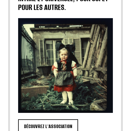
POUR LES AUTRES.
DÉCOUVREZ L'ASSOCIATION