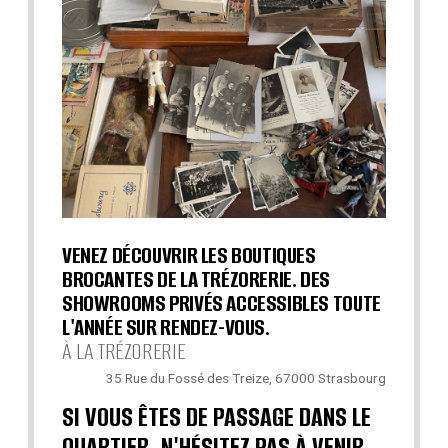
VENEZ DÉCOUVRIR LES BOUTIQUES
BROCANTES DE LA TRÉZORERIE. DES
SHOWROOMS PRIVÉS ACCESSIBLES TOUTE
L'ANNÉE SUR RENDEZ-VOUS.
À LA TRÉZORERIE
35 Rue du Fossé des Treize, 67000 Strasbourg
SI VOUS ÊTES DE PASSAGE DANS LE
QUARTIER, N'HÉSITEZ PAS À VENIR