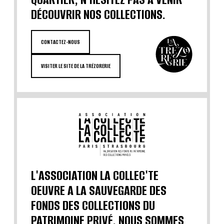
DÉCOUVRIR NOS COLLECTIONS.
CONTACTEZ-NOUS
VISITER LE SITE DE LA TRÉZORERIE
L'ASSOCIATION LA COLLEC'TE
OEUVRE A LA SAUVEGARDE DES
FONDS DES COLLECTIONS DU
PATRIMOINE PRIVÉ. NOUS SOMMES