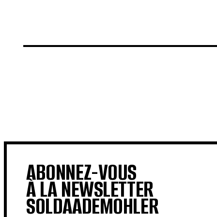
€
€
ABONNEZ-VOUS
À LA NEWSLETTER
SOLDAADEMOHLER