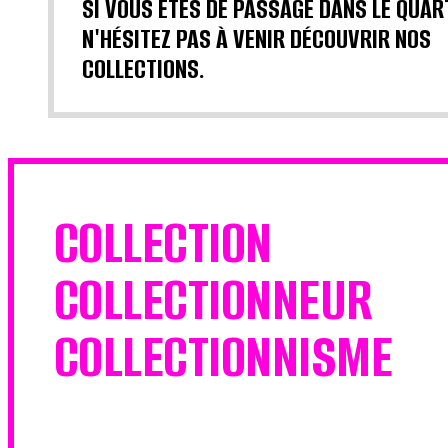
SI VOUS ÊTES DE PASSAGE DANS LE QUAR
N'HÉSITEZ PAS À VENIR DÉCOUVRIR NOS
COLLECTIONS.
COLLECTION
COLLECTIONNEUR
COLLECTIONNISME