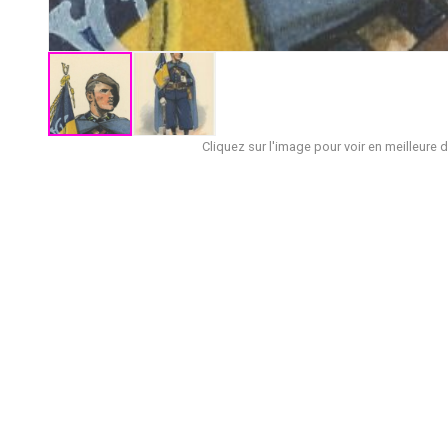
Cliquez sur l'image pour voir en meilleure d