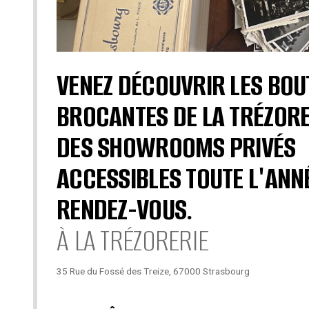
VENEZ DÉCOUVRIR LES BOU
BROCANTES DE LA TRÉZORE
DES SHOWROOMS PRIVÉS
ACCESSIBLES TOUTE L'ANN
RENDEZ-VOUS.
À LA TRÉZORERIE
35 Rue du Fossé des Treize, 67000 Strasbourg