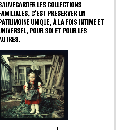
SAUVEGARDER LES COLLECTIONS
FAMILIALES, C’EST PRÉSERVER UN
PATRIMOINE UNIQUE, À LA FOIS INTIME ET
UNIVERSEL, POUR SOI ET POUR LES
AUTRES.