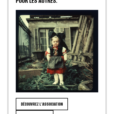
POUR LES AUTRES.
DÉCOUVREZ L'ASSOCIATION