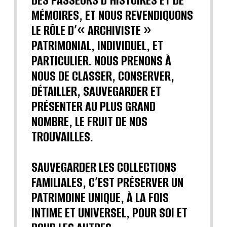
DES PASSEURS D’HISTOIRES ET DE
MÉMOIRES, ET NOUS REVENDIQUONS
LE RÔLE D’« ARCHIVISTE »
PATRIMONIAL, INDIVIDUEL, ET
PARTICULIER. NOUS PRENONS À
NOUS DE CLASSER, CONSERVER,
DÉTAILLER, SAUVEGARDER ET
PRÉSENTER AU PLUS GRAND
NOMBRE, LE FRUIT DE NOS
TROUVAILLES.
SAUVEGARDER LES COLLECTIONS
FAMILIALES, C’EST PRÉSERVER UN
PATRIMOINE UNIQUE, À LA FOIS
INTIME ET UNIVERSEL, POUR SOI ET