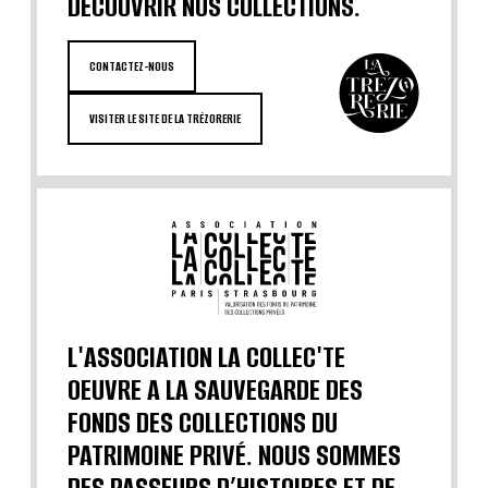
DÉCOUVRIR NOS COLLECTIONS.
CONTACTEZ-NOUS
VISITER LE SITE DE LA TRÉZORERIE
L'ASSOCIATION LA COLLEC'TE
OEUVRE A LA SAUVEGARDE DES
FONDS DES COLLECTIONS DU
PATRIMOINE PRIVÉ. NOUS SOMMES