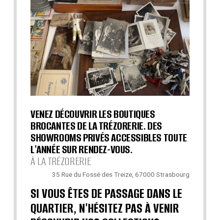
VENEZ DÉCOUVRIR LES BOUTIQUES
BROCANTES DE LA TRÉZORERIE. DES
SHOWROOMS PRIVÉS ACCESSIBLES TOUTE
L'ANNÉE SUR RENDEZ-VOUS.
À LA TRÉZORERIE
35 Rue du Fossé des Treize, 67000 Strasbourg
SI VOUS ÊTES DE PASSAGE DANS LE
QUARTIER, N'HÉSITEZ PAS À VENIR