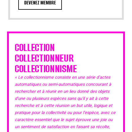
DEVENEZ MEMBRE
COLLECTION
COLLECTIONNEUR
COLLECTIONNISME
« Le collectionnisme consiste en une série d’actes
automatiques ou semi-automatiques concourant à
rechercher et à réunir en un lieu donné des objets
d’une ou plusieurs espèces sans qu’il y ait à cette
recherche et à cette réunion un but utile, logique et
pratique pour la collectivité ou pour l’espèce, avec ce
caractère essentiel que le sujet éprouve une joie ou
un sentiment de satisfaction en faisant sa récolte,