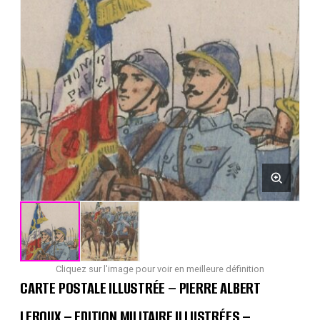
Cliquez sur l'image pour voir en meilleure définition
CARTE POSTALE ILLUSTRÉE – PIERRE ALBERT
LEROUX – EDITION MILITAIRE ILLUSTRÉES –