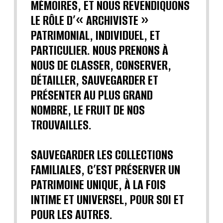
MÉMOIRES, ET NOUS REVENDIQUONS
LE RÔLE D’« ARCHIVISTE »
PATRIMONIAL, INDIVIDUEL, ET
PARTICULIER. NOUS PRENONS À
NOUS DE CLASSER, CONSERVER,
DÉTAILLER, SAUVEGARDER ET
PRÉSENTER AU PLUS GRAND
NOMBRE, LE FRUIT DE NOS
TROUVAILLES.
SAUVEGARDER LES COLLECTIONS
FAMILIALES, C’EST PRÉSERVER UN
PATRIMOINE UNIQUE, À LA FOIS
INTIME ET UNIVERSEL, POUR SOI ET
POUR LES AUTRES.