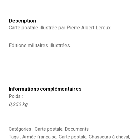
-
1930
Description
Carte postale illustrée par Pierre Albert Leroux
Editions militaires illustrées.
Informations complémentaires
Poids
0,250 kg
Catégories :
Carte postale
,
Documents
Tags :
Armée française
,
Carte postale
,
Chasseurs à cheval
,