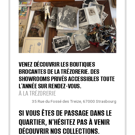
VENEZ DÉCOUVRIR LES BOUTIQUES
BROCANTES DE LA TRÉZORERIE. DES
SHOWROOMS PRIVÉS ACCESSIBLES TOUTE
L'ANNÉE SUR RENDEZ-VOUS.
À LA TRÉZORERIE
35 Rue du Fossé des Treize, 67000 Strasbourg
SI VOUS ÊTES DE PASSAGE DANS LE
QUARTIER, N'HÉSITEZ PAS À VENIR
DÉCOUVRIR NOS COLLECTIONS.