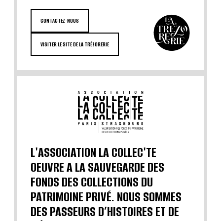
CONTACTEZ-NOUS
VISITER LE SITE DE LA TRÉZORERIE
L'ASSOCIATION LA COLLEC'TE
OEUVRE A LA SAUVEGARDE DES
FONDS DES COLLECTIONS DU
PATRIMOINE PRIVÉ. NOUS SOMMES
DES PASSEURS D’HISTOIRES ET DE