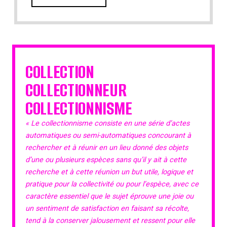
COLLECTION
COLLECTIONNEUR
COLLECTIONNISME
« Le collectionnisme consiste en une série d’actes
automatiques ou semi-automatiques concourant à
rechercher et à réunir en un lieu donné des objets
d’une ou plusieurs espèces sans qu’il y ait à cette
recherche et à cette réunion un but utile, logique et
pratique pour la collectivité ou pour l’espèce, avec ce
caractère essentiel que le sujet éprouve une joie ou
un sentiment de satisfaction en faisant sa récolte,
tend à la conserver jalousement et ressent pour elle