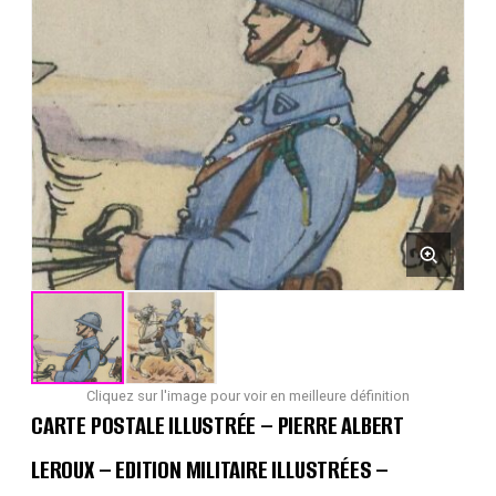
Cliquez sur l'image pour voir en meilleure définition
CARTE POSTALE ILLUSTRÉE – PIERRE ALBERT
LEROUX – EDITION MILITAIRE ILLUSTRÉES –