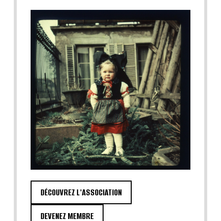
DÉCOUVREZ L'ASSOCIATION
DEVENEZ MEMBRE