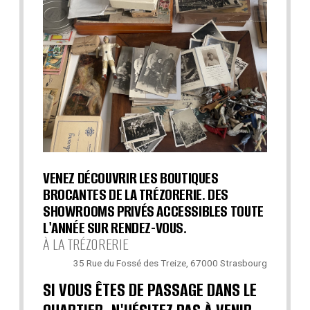
VENEZ DÉCOUVRIR LES BOUTIQUES
BROCANTES DE LA TRÉZORERIE. DES
SHOWROOMS PRIVÉS ACCESSIBLES TOUTE
L'ANNÉE SUR RENDEZ-VOUS.
À LA TRÉZORERIE
35 Rue du Fossé des Treize, 67000 Strasbourg
SI VOUS ÊTES DE PASSAGE DANS LE