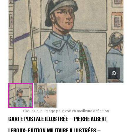
Cliquez sur l'image pour voir en meilleure définition
CARTE POSTALE ILLUSTRÉE – PIERRE ALBERT
LEROUX- EDITION MILITAIRE ILLUSTRÉES –