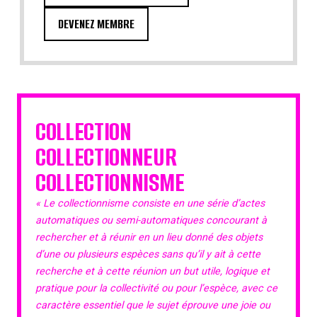
DEVENEZ MEMBRE
COLLECTION
COLLECTIONNEUR
COLLECTIONNISME
« Le collectionnisme consiste en une série d’actes
automatiques ou semi-automatiques concourant à
rechercher et à réunir en un lieu donné des objets
d’une ou plusieurs espèces sans qu’il y ait à cette
recherche et à cette réunion un but utile, logique et
pratique pour la collectivité ou pour l’espèce, avec ce
caractère essentiel que le sujet éprouve une joie ou