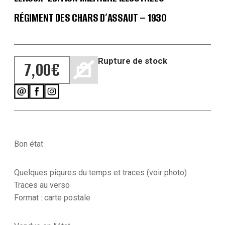
RÉGIMENT DES CHARS D’ASSAUT – 1930
Rupture de stock
7,00
€
Bon état
Quelques piqures du temps et traces (voir photo)
Traces au verso
Format : carte postale