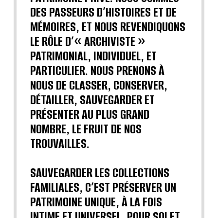
DES PASSEURS D’HISTOIRES ET DE
MÉMOIRES, ET NOUS REVENDIQUONS
LE RÔLE D’« ARCHIVISTE »
PATRIMONIAL, INDIVIDUEL, ET
PARTICULIER. NOUS PRENONS À
NOUS DE CLASSER, CONSERVER,
DÉTAILLER, SAUVEGARDER ET
PRÉSENTER AU PLUS GRAND
NOMBRE, LE FRUIT DE NOS
TROUVAILLES.
SAUVEGARDER LES COLLECTIONS
FAMILIALES, C’EST PRÉSERVER UN
PATRIMOINE UNIQUE, À LA FOIS
INTIME ET UNIVERSEL, POUR SOI ET