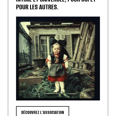
POUR LES AUTRES.
DÉCOUVREZ L'ASSOCIATION