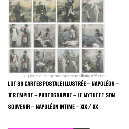
Cliquez sur l'image pour voir en meilleure définition
LOT 39 CARTES POSTALE ILLUSTRÉE – NAPOLÉON –
1ER EMPIRE – PHOTOGRAPHIE – LE MYTHE ET SON
SOUVENIR – NAPOLÉON INTIME – XIX / XX