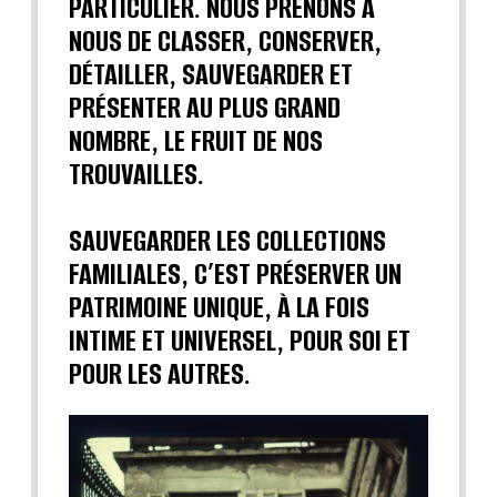
PARTICULIER. NOUS PRENONS À
NOUS DE CLASSER, CONSERVER,
DÉTAILLER, SAUVEGARDER ET
PRÉSENTER AU PLUS GRAND
NOMBRE, LE FRUIT DE NOS
TROUVAILLES.
SAUVEGARDER LES COLLECTIONS
FAMILIALES, C’EST PRÉSERVER UN
PATRIMOINE UNIQUE, À LA FOIS
INTIME ET UNIVERSEL, POUR SOI ET
POUR LES AUTRES.