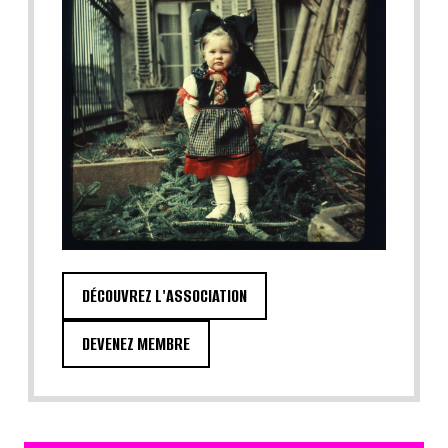
DÉCOUVREZ L'ASSOCIATION
DEVENEZ MEMBRE