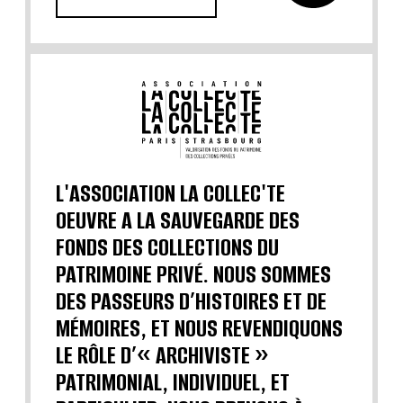
L'ASSOCIATION LA COLLEC'TE
OEUVRE A LA SAUVEGARDE DES
FONDS DES COLLECTIONS DU
PATRIMOINE PRIVÉ. NOUS SOMMES
DES PASSEURS D’HISTOIRES ET DE
MÉMOIRES, ET NOUS REVENDIQUONS
LE RÔLE D’« ARCHIVISTE »
PATRIMONIAL, INDIVIDUEL, ET