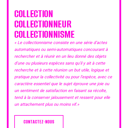
COLLECTION
COLLECTIONNEUR
COLLECTIONNISME
« Le collectionnisme consiste en une série d’actes
automatiques ou semi-automatiques concourant à
rechercher et à réunir en un lieu donné des objets
d’une ou plusieurs espèces sans qu’il y ait à cette
recherche et à cette réunion un but utile, logique et
pratique pour la collectivité ou pour l’espèce, avec ce
caractère essentiel que le sujet éprouve une joie ou
un sentiment de satisfaction en faisant sa récolte,
tend à la conserver jalousement et ressent pour elle
un attachement plus ou moins vif.»
CONTACTEZ-NOUS