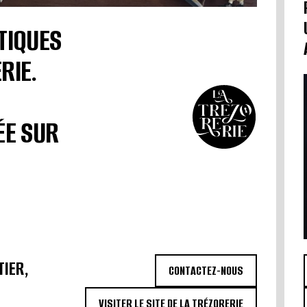
TIQUES
RIE.
ÉE SUR
TIER,
CONTACTEZ-NOUS
VISITER LE SITE DE LA TRÉZORERIE