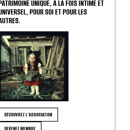
PATRIMOINE UNIQUE, À LA FOIS INTIME ET
UNIVERSEL, POUR SOI ET POUR LES
AUTRES.
DÉCOUVREZ L'ASSOCIATION
DEVENEZ MEMBRE