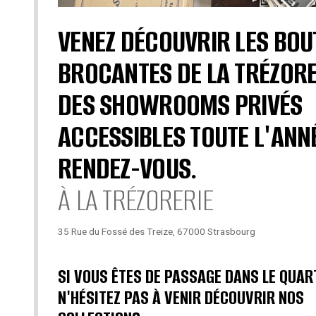
VENEZ DÉCOUVRIR LES BOU
BROCANTES DE LA TRÉZORE
DES SHOWROOMS PRIVÉS
ACCESSIBLES TOUTE L'ANN
RENDEZ-VOUS.
À LA TRÉZORERIE
35 Rue du Fossé des Treize, 67000 Strasbourg
SI VOUS ÊTES DE PASSAGE DANS LE QUAR
N'HÉSITEZ PAS À VENIR DÉCOUVRIR NOS