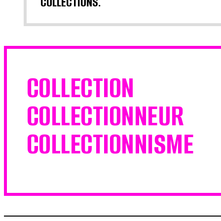
COLLECTIONS.
COLLECTION
COLLECTIONNEUR
COLLECTIONNISME