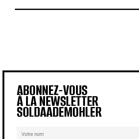
€
€
ABONNEZ-VOUS
À LA NEWSLETTER
SOLDAADEMOHLER