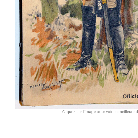
Cliquez sur l'image pour voir en meilleure d