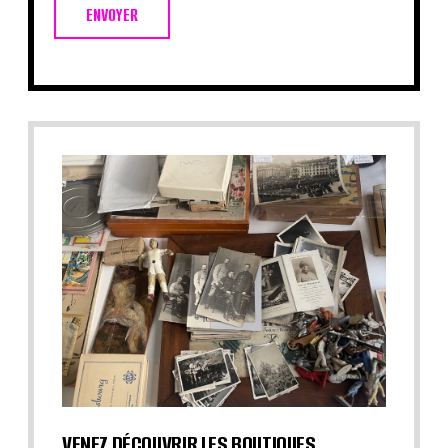
ENVOYER
VENEZ DÉCOUVRIR LES BOUTIQUES