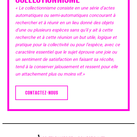
« Le collectionnisme consiste en une série d’actes
automatiques ou semi-automatiques concourant à
rechercher et à réunir en un lieu donné des objets
d’une ou plusieurs espèces sans qu’il y ait à cette
recherche et à cette réunion un but utile, logique et
pratique pour la collectivité ou pour l’espèce, avec ce
caractère essentiel que le sujet éprouve une joie ou
un sentiment de satisfaction en faisant sa récolte,
tend à la conserver jalousement et ressent pour elle
un attachement plus ou moins vif.»
CONTACTEZ-NOUS