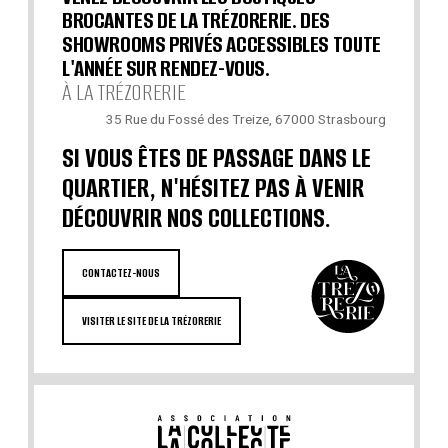
BROCANTES DE LA TRÉZORERIE. DES
SHOWROOMS PRIVÉS ACCESSIBLES TOUTE
L'ANNÉE SUR RENDEZ-VOUS.
À LA TRÉZORERIE
35 Rue du Fossé des Treize, 67000 Strasbourg
SI VOUS ÊTES DE PASSAGE DANS LE
QUARTIER, N'HÉSITEZ PAS À VENIR
DÉCOUVRIR NOS COLLECTIONS.
CONTACTEZ-NOUS
VISITER LE SITE DE LA TRÉZORERIE