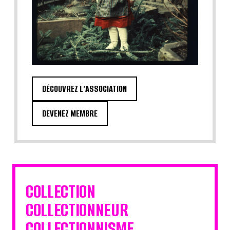
DÉCOUVREZ L'ASSOCIATION
DEVENEZ MEMBRE
COLLECTION
COLLECTIONNEUR
COLLECTIONNISME