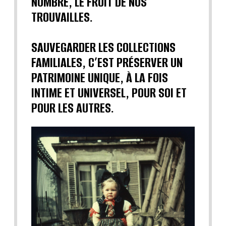
NOMBRE, LE FRUIT DE NOS
TROUVAILLES.
SAUVEGARDER LES COLLECTIONS
FAMILIALES, C’EST PRÉSERVER UN
PATRIMOINE UNIQUE, À LA FOIS
INTIME ET UNIVERSEL, POUR SOI ET
POUR LES AUTRES.