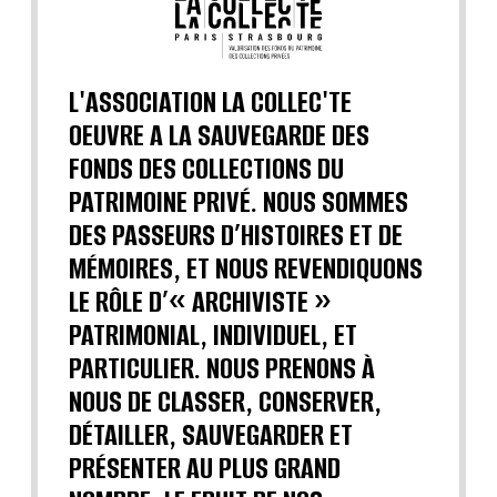
L'ASSOCIATION LA COLLEC'TE
OEUVRE A LA SAUVEGARDE DES
FONDS DES COLLECTIONS DU
PATRIMOINE PRIVÉ. NOUS SOMMES
DES PASSEURS D’HISTOIRES ET DE
MÉMOIRES, ET NOUS REVENDIQUONS
LE RÔLE D’« ARCHIVISTE »
PATRIMONIAL, INDIVIDUEL, ET
PARTICULIER. NOUS PRENONS À
NOUS DE CLASSER, CONSERVER,
DÉTAILLER, SAUVEGARDER ET
PRÉSENTER AU PLUS GRAND