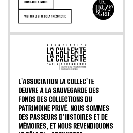
CONTACTEZ-NOUS
VISITER LE SITE DE LA TRÉZORERIE
L'ASSOCIATION LA COLLEC'TE
OEUVRE A LA SAUVEGARDE DES
FONDS DES COLLECTIONS DU
PATRIMOINE PRIVÉ. NOUS SOMMES
DES PASSEURS D’HISTOIRES ET DE
MÉMOIRES, ET NOUS REVENDIQUONS