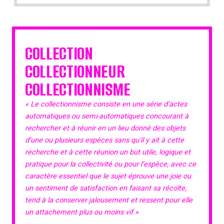
COLLECTION
COLLECTIONNEUR
COLLECTIONNISME
« Le collectionnisme consiste en une série d’actes
automatiques ou semi-automatiques concourant à
rechercher et à réunir en un lieu donné des objets
d’une ou plusieurs espèces sans qu’il y ait à cette
recherche et à cette réunion un but utile, logique et
pratique pour la collectivité ou pour l’espèce, avec ce
caractère essentiel que le sujet éprouve une joie ou
un sentiment de satisfaction en faisant sa récolte,
tend à la conserver jalousement et ressent pour elle
un attachement plus ou moins vif.»