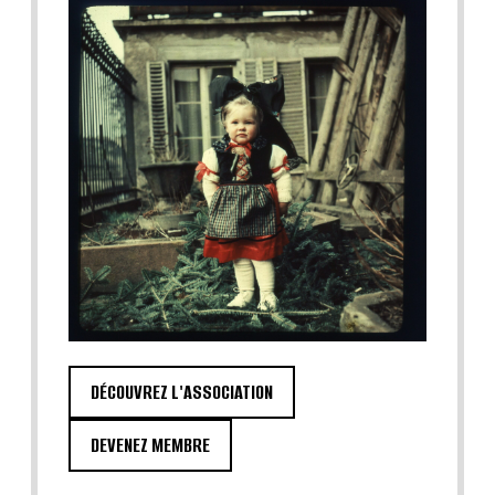
DÉCOUVREZ L'ASSOCIATION
DEVENEZ MEMBRE