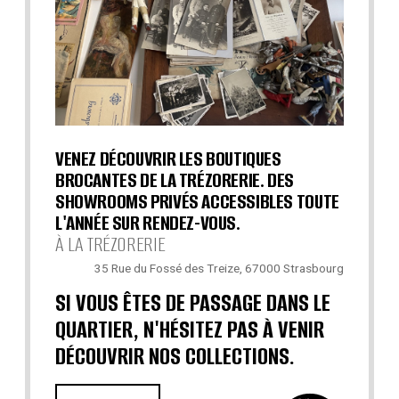
VENEZ DÉCOUVRIR LES BOUTIQUES
BROCANTES DE LA TRÉZORERIE. DES
SHOWROOMS PRIVÉS ACCESSIBLES TOUTE
L'ANNÉE SUR RENDEZ-VOUS.
À LA TRÉZORERIE
35 Rue du Fossé des Treize, 67000 Strasbourg
SI VOUS ÊTES DE PASSAGE DANS LE
QUARTIER, N'HÉSITEZ PAS À VENIR
DÉCOUVRIR NOS COLLECTIONS.