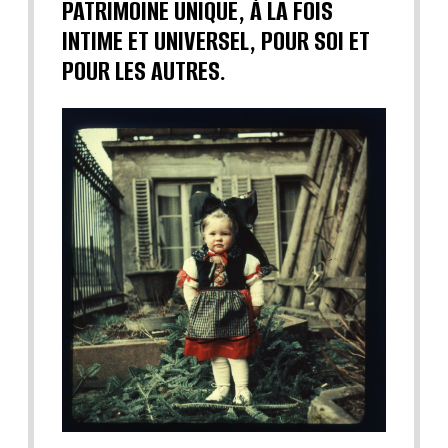
PATRIMOINE UNIQUE, À LA FOIS
INTIME ET UNIVERSEL, POUR SOI ET
POUR LES AUTRES.