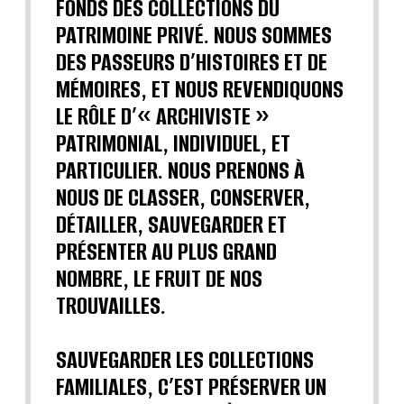
FONDS DES COLLECTIONS DU
PATRIMOINE PRIVÉ. NOUS SOMMES
DES PASSEURS D’HISTOIRES ET DE
MÉMOIRES, ET NOUS REVENDIQUONS
LE RÔLE D’« ARCHIVISTE »
PATRIMONIAL, INDIVIDUEL, ET
PARTICULIER. NOUS PRENONS À
NOUS DE CLASSER, CONSERVER,
DÉTAILLER, SAUVEGARDER ET
PRÉSENTER AU PLUS GRAND
NOMBRE, LE FRUIT DE NOS
TROUVAILLES.
SAUVEGARDER LES COLLECTIONS
FAMILIALES, C’EST PRÉSERVER UN