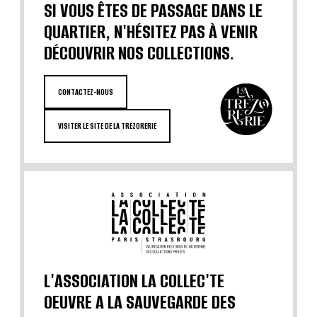
SI VOUS ÊTES DE PASSAGE DANS LE
QUARTIER, N'HÉSITEZ PAS À VENIR
DÉCOUVRIR NOS COLLECTIONS.
CONTACTEZ-NOUS
VISITER LE SITE DE LA TRÉZORERIE
L'ASSOCIATION LA COLLEC'TE
OEUVRE A LA SAUVEGARDE DES