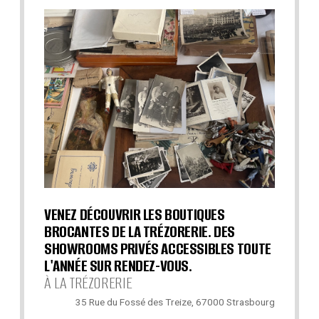
VENEZ DÉCOUVRIR LES BOUTIQUES
BROCANTES DE LA TRÉZORERIE. DES
SHOWROOMS PRIVÉS ACCESSIBLES TOUTE
L'ANNÉE SUR RENDEZ-VOUS.
À LA TRÉZORERIE
35 Rue du Fossé des Treize, 67000 Strasbourg