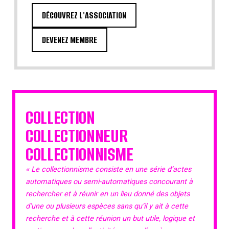
DÉCOUVREZ L'ASSOCIATION
DEVENEZ MEMBRE
COLLECTION
COLLECTIONNEUR
COLLECTIONNISME
« Le collectionnisme consiste en une série d’actes
automatiques ou semi-automatiques concourant à
rechercher et à réunir en un lieu donné des objets
d’une ou plusieurs espèces sans qu’il y ait à cette
recherche et à cette réunion un but utile, logique et