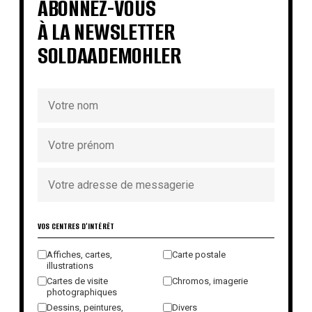
ABONNEZ-VOUS
À LA NEWSLETTER
SOLDAADEMOHLER
VOS CENTRES D'INTÉRÊT
Affiches, cartes,
Carte postale
illustrations
Cartes de visite
Chromos, imagerie
photographiques
Dessins, peintures,
Divers