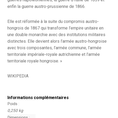
enfin la guerre austro-prussienne de 1866.
Elle est réformée à la suite du compromis austro-
hongrois de 1867 qui transforme l’empire unitaire en
une double monarchie avec des institutions militaires
distinctes. Elle devient alors l’armée austro-hongroise
avec trois composantes, l’armée commune, l’armée
territoriale impériale-royale autrichienne et l’armée
territoriale royale hongroise. »
WIKIPEDIA
Informations complémentaires
Poids
0,250 kg
Dimensions