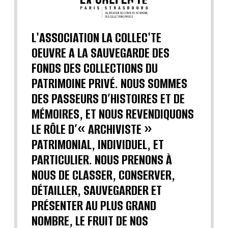
L'ASSOCIATION LA COLLEC'TE
OEUVRE A LA SAUVEGARDE DES
FONDS DES COLLECTIONS DU
PATRIMOINE PRIVÉ. NOUS SOMMES
DES PASSEURS D’HISTOIRES ET DE
MÉMOIRES, ET NOUS REVENDIQUONS
LE RÔLE D’« ARCHIVISTE »
PATRIMONIAL, INDIVIDUEL, ET
PARTICULIER. NOUS PRENONS À
NOUS DE CLASSER, CONSERVER,
DÉTAILLER, SAUVEGARDER ET
PRÉSENTER AU PLUS GRAND
NOMBRE, LE FRUIT DE NOS