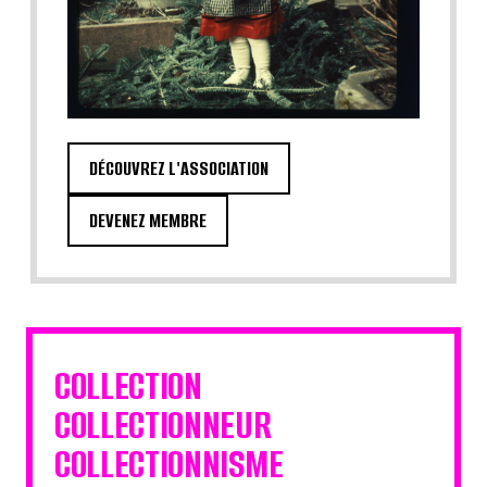
DÉCOUVREZ L'ASSOCIATION
DEVENEZ MEMBRE
COLLECTION
COLLECTIONNEUR
COLLECTIONNISME