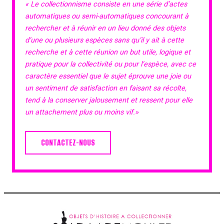
« Le collectionnisme consiste en une série d’actes
automatiques ou semi-automatiques concourant à
rechercher et à réunir en un lieu donné des objets
d’une ou plusieurs espèces sans qu’il y ait à cette
recherche et à cette réunion un but utile, logique et
pratique pour la collectivité ou pour l’espèce, avec ce
caractère essentiel que le sujet éprouve une joie ou
un sentiment de satisfaction en faisant sa récolte,
tend à la conserver jalousement et ressent pour elle
un attachement plus ou moins vif.»
CONTACTEZ-NOUS