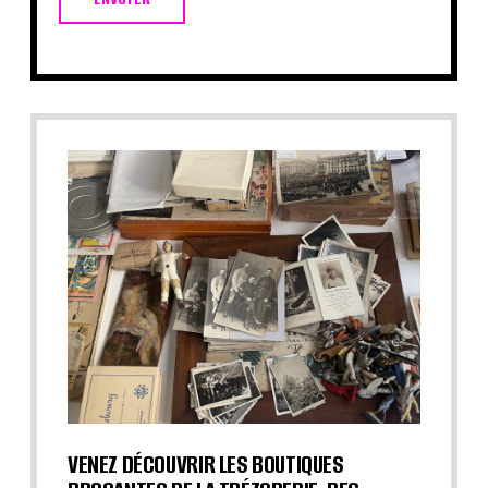
VENEZ DÉCOUVRIR LES BOUTIQUES