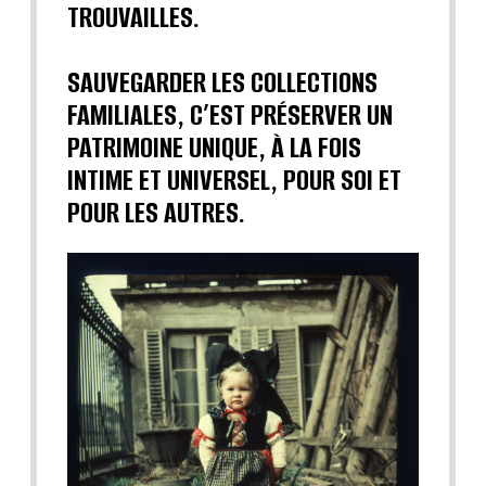
TROUVAILLES.
SAUVEGARDER LES COLLECTIONS
FAMILIALES, C’EST PRÉSERVER UN
PATRIMOINE UNIQUE, À LA FOIS
INTIME ET UNIVERSEL, POUR SOI ET
POUR LES AUTRES.