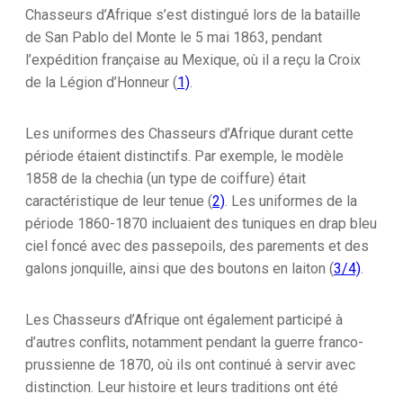
Chasseurs d’Afrique s’est distingué lors de la bataille
de San Pablo del Monte le 5 mai 1863, pendant
l’expédition française au Mexique, où il a reçu la Croix
de la Légion d’Honneur (
1)
.
Les uniformes des Chasseurs d’Afrique durant cette
période étaient distinctifs. Par exemple, le modèle
1858 de la chechia (un type de coiffure) était
caractéristique de leur tenue (
2)
. Les uniformes de la
période 1860-1870 incluaient des tuniques en drap bleu
ciel foncé avec des passepoils, des parements et des
galons jonquille, ainsi que des boutons en laiton (
3/
4)
.
Les Chasseurs d’Afrique ont également participé à
d’autres conflits, notamment pendant la guerre franco-
prussienne de 1870, où ils ont continué à servir avec
distinction. Leur histoire et leurs traditions ont été