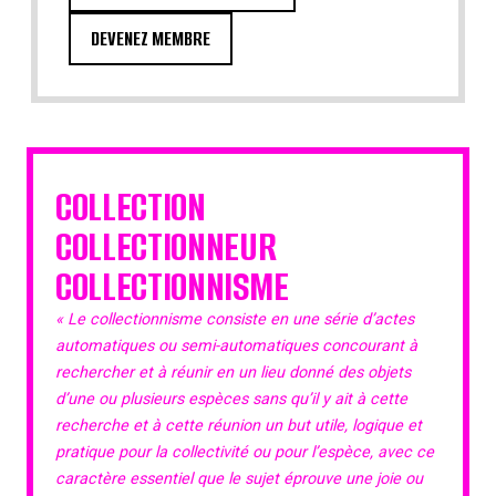
DEVENEZ MEMBRE
COLLECTION
COLLECTIONNEUR
COLLECTIONNISME
« Le collectionnisme consiste en une série d’actes
automatiques ou semi-automatiques concourant à
rechercher et à réunir en un lieu donné des objets
d’une ou plusieurs espèces sans qu’il y ait à cette
recherche et à cette réunion un but utile, logique et
pratique pour la collectivité ou pour l’espèce, avec ce
caractère essentiel que le sujet éprouve une joie ou