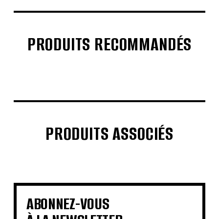
PRODUITS RECOMMANDÉS
€
€
€
€
PRODUITS ASSOCIÉS
€
€
€
€
€
€
€
€
ABONNEZ-VOUS