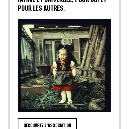
POUR LES AUTRES.
DÉCOUVREZ L'ASSOCIATION