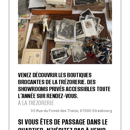
VENEZ DÉCOUVRIR LES BOUTIQUES
BROCANTES DE LA TRÉZORERIE. DES
SHOWROOMS PRIVÉS ACCESSIBLES TOUTE
L'ANNÉE SUR RENDEZ-VOUS.
À LA TRÉZORERIE
35 Rue du Fossé des Treize, 67000 Strasbourg
SI VOUS ÊTES DE PASSAGE DANS LE