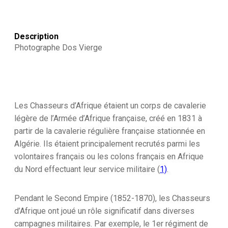
Description
Photographe Dos Vierge
Les Chasseurs d’Afrique étaient un corps de cavalerie
légère de l’Armée d’Afrique française, créé en 1831 à
partir de la cavalerie régulière française stationnée en
Algérie. Ils étaient principalement recrutés parmi les
volontaires français ou les colons français en Afrique
du Nord effectuant leur service militaire (
1)
.
Pendant le Second Empire (1852-1870), les Chasseurs
d’Afrique ont joué un rôle significatif dans diverses
campagnes militaires. Par exemple, le 1er régiment de