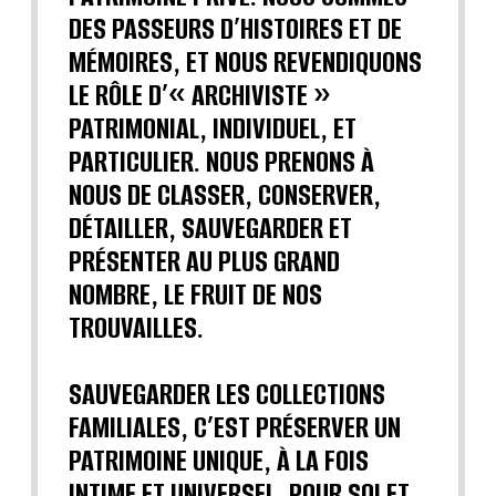
DES PASSEURS D’HISTOIRES ET DE
MÉMOIRES, ET NOUS REVENDIQUONS
LE RÔLE D’« ARCHIVISTE »
PATRIMONIAL, INDIVIDUEL, ET
PARTICULIER. NOUS PRENONS À
NOUS DE CLASSER, CONSERVER,
DÉTAILLER, SAUVEGARDER ET
PRÉSENTER AU PLUS GRAND
NOMBRE, LE FRUIT DE NOS
TROUVAILLES.
SAUVEGARDER LES COLLECTIONS
FAMILIALES, C’EST PRÉSERVER UN
PATRIMOINE UNIQUE, À LA FOIS
INTIME ET UNIVERSEL, POUR SOI ET