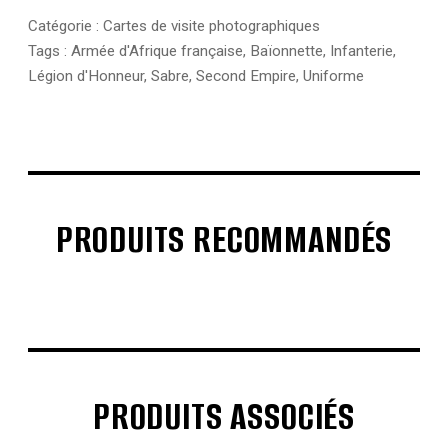
Catégorie :
Cartes de visite photographiques
Tags :
Armée d'Afrique française
,
Baïonnette
,
Infanterie
,
Légion d'Honneur
,
Sabre
,
Second Empire
,
Uniforme
PRODUITS RECOMMANDÉS
€
€
€
PRODUITS ASSOCIÉS