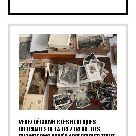
VENEZ DÉCOUVRIR LES BOUTIQUES
BROCANTES DE LA TRÉZORERIE. DES