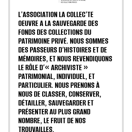
L'ASSOCIATION LA COLLEC'TE
OEUVRE A LA SAUVEGARDE DES
FONDS DES COLLECTIONS DU
PATRIMOINE PRIVÉ. NOUS SOMMES
DES PASSEURS D’HISTOIRES ET DE
MÉMOIRES, ET NOUS REVENDIQUONS
LE RÔLE D’« ARCHIVISTE »
PATRIMONIAL, INDIVIDUEL, ET
PARTICULIER. NOUS PRENONS À
NOUS DE CLASSER, CONSERVER,
DÉTAILLER, SAUVEGARDER ET
PRÉSENTER AU PLUS GRAND
NOMBRE, LE FRUIT DE NOS
TROUVAILLES.