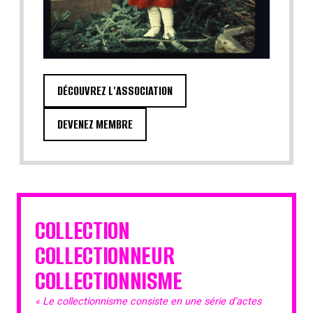
DÉCOUVREZ L'ASSOCIATION
DEVENEZ MEMBRE
COLLECTION
COLLECTIONNEUR
COLLECTIONNISME
« Le collectionnisme consiste en une série d’actes