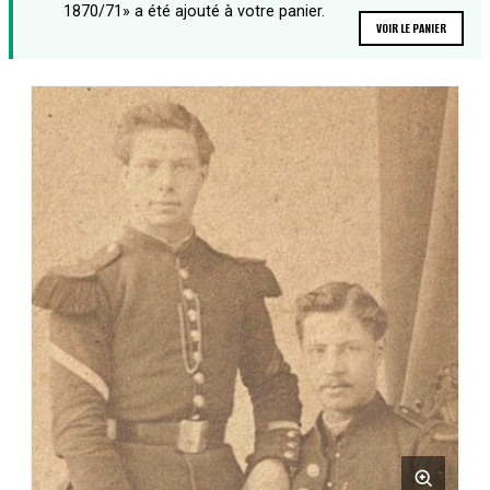
1870/71» a été ajouté à votre panier.
VOIR LE PANIER