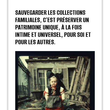
SAUVEGARDER LES COLLECTIONS
FAMILIALES, C’EST PRÉSERVER UN
PATRIMOINE UNIQUE, À LA FOIS
INTIME ET UNIVERSEL, POUR SOI ET
POUR LES AUTRES.