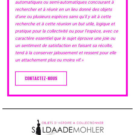
automatiques ou semi-automatiques concourant à
rechercher et à réunir en un lieu donné des objets
d’une ou plusieurs espèces sans qu’il y ait à cette
recherche et à cette réunion un but utile, logique et
pratique pour la collectivité ou pour l’espèce, avec ce
caractère essentiel que le sujet éprouve une joie ou
un sentiment de satisfaction en faisant sa récolte,
tend à la conserver jalousement et ressent pour elle
un attachement plus ou moins vif.»
CONTACTEZ-NOUS