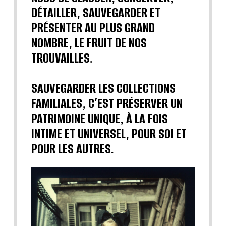
DÉTAILLER, SAUVEGARDER ET
PRÉSENTER AU PLUS GRAND
NOMBRE, LE FRUIT DE NOS
TROUVAILLES.
SAUVEGARDER LES COLLECTIONS
FAMILIALES, C’EST PRÉSERVER UN
PATRIMOINE UNIQUE, À LA FOIS
INTIME ET UNIVERSEL, POUR SOI ET
POUR LES AUTRES.