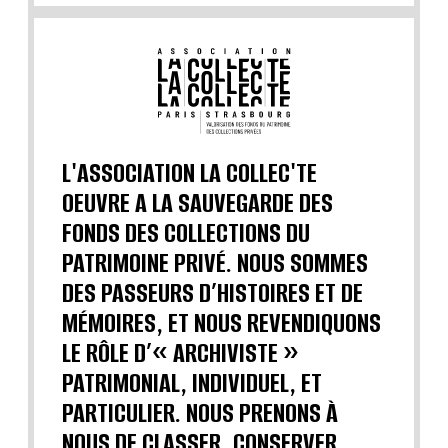
L'ASSOCIATION LA COLLEC'TE
OEUVRE A LA SAUVEGARDE DES
FONDS DES COLLECTIONS DU
PATRIMOINE PRIVÉ. NOUS SOMMES
DES PASSEURS D’HISTOIRES ET DE
MÉMOIRES, ET NOUS REVENDIQUONS
LE RÔLE D’« ARCHIVISTE »
PATRIMONIAL, INDIVIDUEL, ET
PARTICULIER. NOUS PRENONS À
NOUS DE CLASSER, CONSERVER,