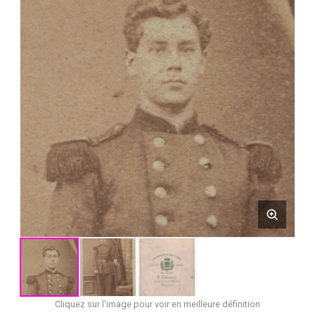
Cliquez sur l'image pour voir en meilleure définition