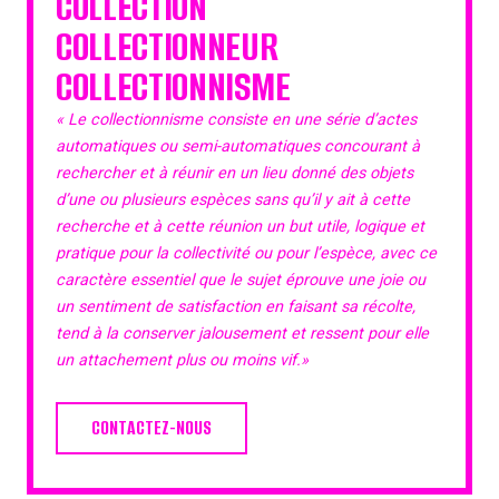
COLLECTION
COLLECTIONNEUR
COLLECTIONNISME
« Le collectionnisme consiste en une série d’actes
automatiques ou semi-automatiques concourant à
rechercher et à réunir en un lieu donné des objets
d’une ou plusieurs espèces sans qu’il y ait à cette
recherche et à cette réunion un but utile, logique et
pratique pour la collectivité ou pour l’espèce, avec ce
caractère essentiel que le sujet éprouve une joie ou
un sentiment de satisfaction en faisant sa récolte,
tend à la conserver jalousement et ressent pour elle
un attachement plus ou moins vif.»
CONTACTEZ-NOUS