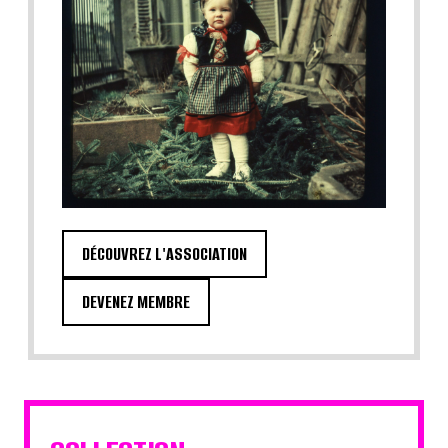
DÉCOUVREZ L'ASSOCIATION
DEVENEZ MEMBRE