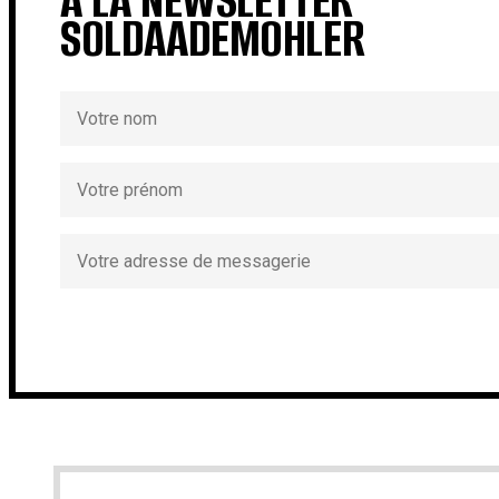
SOLDAADEMOHLER