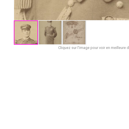
Cliquez sur l'image pour voir en meilleure d