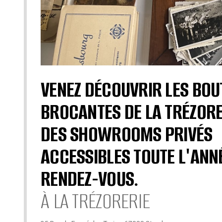
VENEZ DÉCOUVRIR LES BOU
BROCANTES DE LA TRÉZORE
DES SHOWROOMS PRIVÉS
ACCESSIBLES TOUTE L'ANN
RENDEZ-VOUS.
À LA TRÉZORERIE