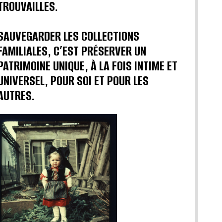
TROUVAILLES.
SAUVEGARDER LES COLLECTIONS
FAMILIALES, C’EST PRÉSERVER UN
PATRIMOINE UNIQUE, À LA FOIS INTIME ET
UNIVERSEL, POUR SOI ET POUR LES
AUTRES.