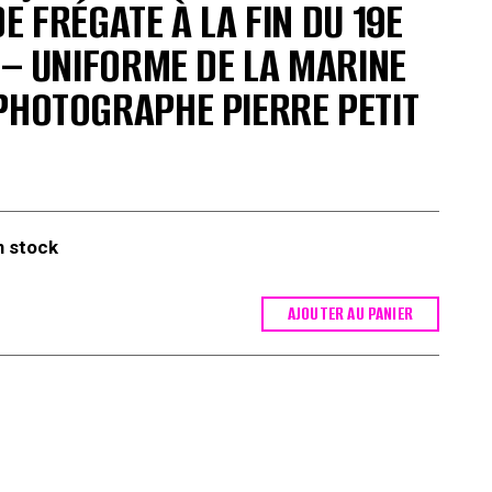
E FRÉGATE À LA FIN DU 19E
9 – UNIFORME DE LA MARINE
PHOTOGRAPHE PIERRE PETIT
n stock
AJOUTER AU PANIER