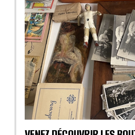
VENEZ DÉCOUVRIR LES BOU