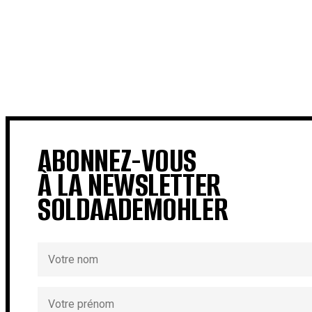
€
€
ABONNEZ-VOUS
À LA NEWSLETTER
SOLDAADEMOHLER