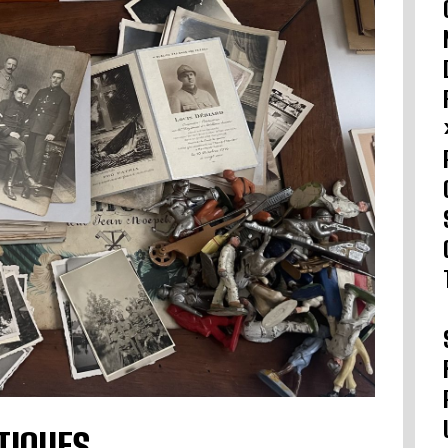
TIQUES