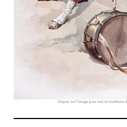
Cliquez sur l'image pour voir en meilleure d