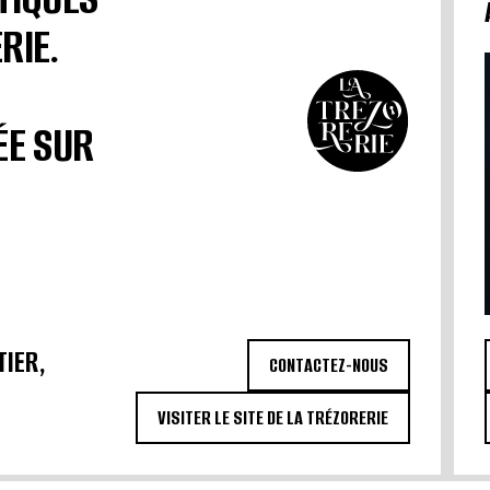
RIE.
ÉE SUR
TIER,
CONTACTEZ-NOUS
VISITER LE SITE DE LA TRÉZORERIE