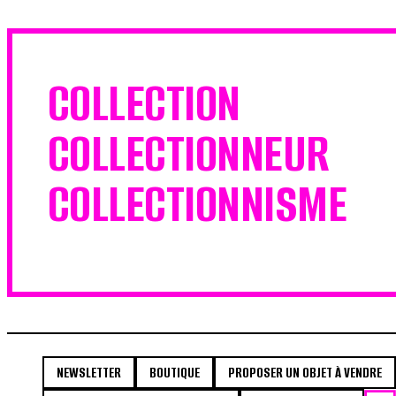
COLLECTION
COLLECTIONNEUR
COLLECTIONNISME
NEWSLETTER
BOUTIQUE
PROPOSER UN OBJET À VENDRE