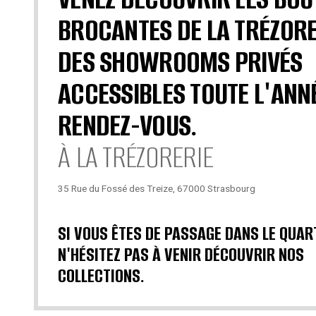
BROCANTES DE LA TRÉZORE
DES SHOWROOMS PRIVÉS
ACCESSIBLES TOUTE L'ANN
RENDEZ-VOUS.
À LA TRÉZORERIE
35 Rue du Fossé des Treize, 67000 Strasbourg
SI VOUS ÊTES DE PASSAGE DANS LE QUAR
N'HÉSITEZ PAS À VENIR DÉCOUVRIR NOS
COLLECTIONS.