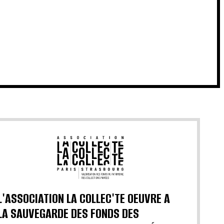
L'ASSOCIATION LA COLLEC'TE OEUVRE A
LA SAUVEGARDE DES FONDS DES