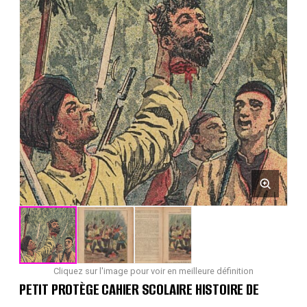
Cliquez sur l'image pour voir en meilleure définition
PETIT PROTÈGE CAHIER SCOLAIRE HISTOIRE DE