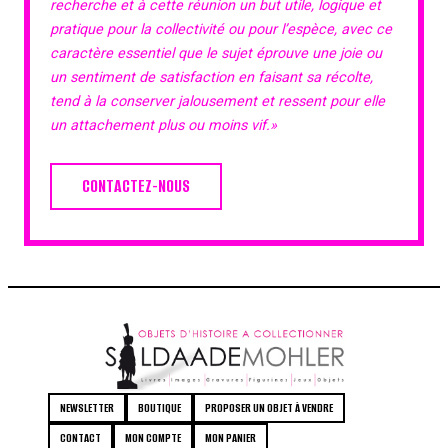
recherche et à cette réunion un but utile, logique et
pratique pour la collectivité ou pour l’espèce, avec ce
caractère essentiel que le sujet éprouve une joie ou
un sentiment de satisfaction en faisant sa récolte,
tend à la conserver jalousement et ressent pour elle
un attachement plus ou moins vif.»
CONTACTEZ-NOUS
NEWSLETTER
BOUTIQUE
PROPOSER UN OBJET À VENDRE
CONTACT
MON COMPTE
MON PANIER