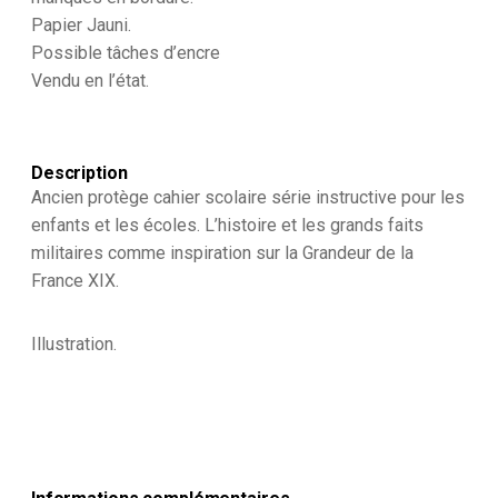
Papier Jauni.
Possible tâches d’encre
Vendu en l’état.
Description
Ancien protège cahier scolaire série instructive pour les
enfants et les écoles. L’histoire et les grands faits
militaires comme inspiration sur la Grandeur de la
France XIX.
Illustration.