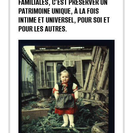
FAMILIALES, C’EST PRÉSERVER UN
PATRIMOINE UNIQUE, À LA FOIS
INTIME ET UNIVERSEL, POUR SOI ET
POUR LES AUTRES.