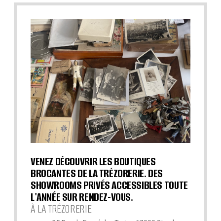
VENEZ DÉCOUVRIR LES BOUTIQUES
BROCANTES DE LA TRÉZORERIE. DES
SHOWROOMS PRIVÉS ACCESSIBLES TOUTE
L'ANNÉE SUR RENDEZ-VOUS.
À LA TRÉZORERIE