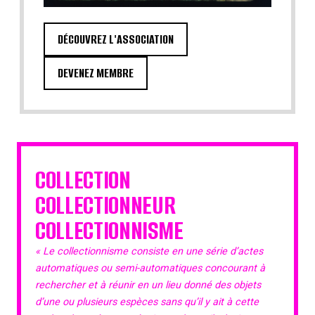
DÉCOUVREZ L'ASSOCIATION
DEVENEZ MEMBRE
COLLECTION
COLLECTIONNEUR
COLLECTIONNISME
« Le collectionnisme consiste en une série d’actes
automatiques ou semi-automatiques concourant à
rechercher et à réunir en un lieu donné des objets
d’une ou plusieurs espèces sans qu’il y ait à cette