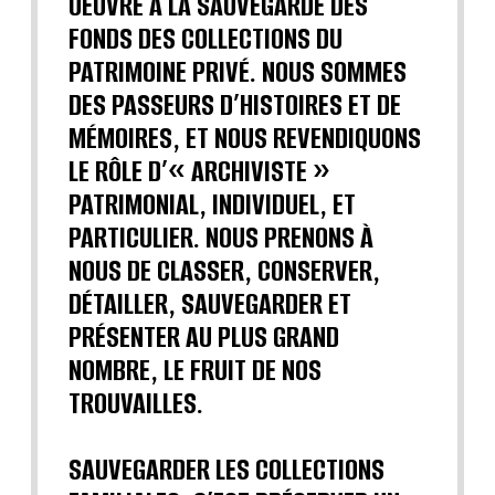
OEUVRE A LA SAUVEGARDE DES
FONDS DES COLLECTIONS DU
PATRIMOINE PRIVÉ. NOUS SOMMES
DES PASSEURS D’HISTOIRES ET DE
MÉMOIRES, ET NOUS REVENDIQUONS
LE RÔLE D’« ARCHIVISTE »
PATRIMONIAL, INDIVIDUEL, ET
PARTICULIER. NOUS PRENONS À
NOUS DE CLASSER, CONSERVER,
DÉTAILLER, SAUVEGARDER ET
PRÉSENTER AU PLUS GRAND
NOMBRE, LE FRUIT DE NOS
TROUVAILLES.
SAUVEGARDER LES COLLECTIONS