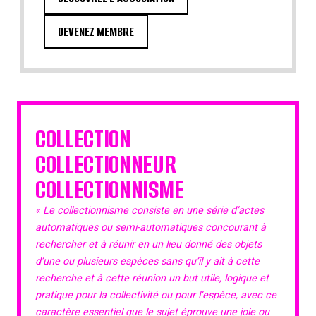
DEVENEZ MEMBRE
COLLECTION
COLLECTIONNEUR
COLLECTIONNISME
« Le collectionnisme consiste en une série d’actes
automatiques ou semi-automatiques concourant à
rechercher et à réunir en un lieu donné des objets
d’une ou plusieurs espèces sans qu’il y ait à cette
recherche et à cette réunion un but utile, logique et
pratique pour la collectivité ou pour l’espèce, avec ce
caractère essentiel que le sujet éprouve une joie ou