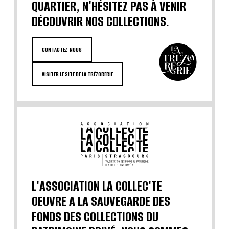
QUARTIER, N'HÉSITEZ PAS À VENIR
DÉCOUVRIR NOS COLLECTIONS.
CONTACTEZ-NOUS
VISITER LE SITE DE LA TRÉZORERIE
L'ASSOCIATION LA COLLEC'TE
OEUVRE A LA SAUVEGARDE DES
FONDS DES COLLECTIONS DU