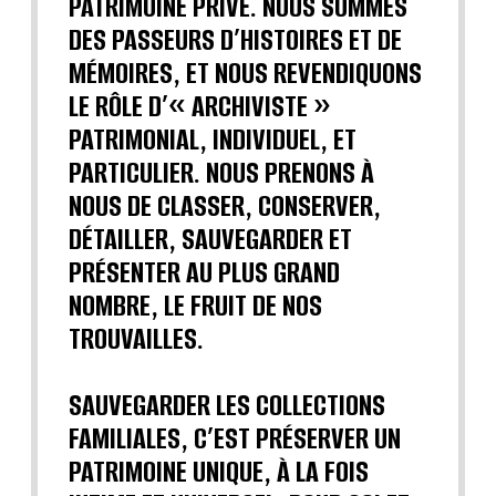
PATRIMOINE PRIVÉ. NOUS SOMMES
DES PASSEURS D’HISTOIRES ET DE
MÉMOIRES, ET NOUS REVENDIQUONS
LE RÔLE D’« ARCHIVISTE »
PATRIMONIAL, INDIVIDUEL, ET
PARTICULIER. NOUS PRENONS À
NOUS DE CLASSER, CONSERVER,
DÉTAILLER, SAUVEGARDER ET
PRÉSENTER AU PLUS GRAND
NOMBRE, LE FRUIT DE NOS
TROUVAILLES.
SAUVEGARDER LES COLLECTIONS
FAMILIALES, C’EST PRÉSERVER UN
PATRIMOINE UNIQUE, À LA FOIS