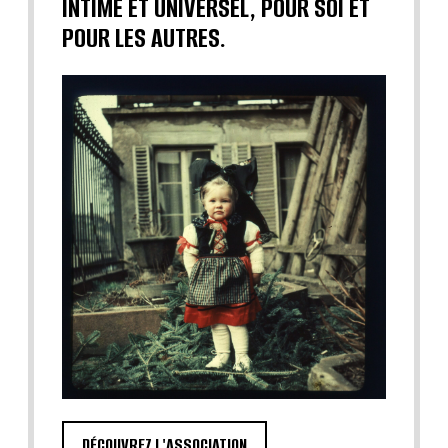
INTIME ET UNIVERSEL, POUR SOI ET
POUR LES AUTRES.
DÉCOUVREZ L'ASSOCIATION