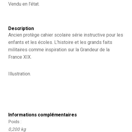
Bataille
Vendu en l’état.
de
Poitiers
Description
Ancien protège cahier scolaire série instructive pour les
enfants et les écoles. L’histoire et les grands faits
militaires comme inspiration sur la Grandeur de la
France XIX.
Illustration.
Informations complémentaires
Poids
0,200 kg