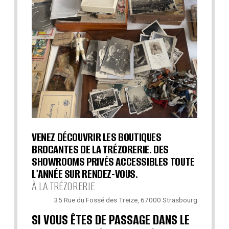
VENEZ DÉCOUVRIR LES BOUTIQUES
BROCANTES DE LA TRÉZORERIE. DES
SHOWROOMS PRIVÉS ACCESSIBLES TOUTE
L'ANNÉE SUR RENDEZ-VOUS.
À LA TRÉZORERIE
35 Rue du Fossé des Treize, 67000 Strasbourg
SI VOUS ÊTES DE PASSAGE DANS LE