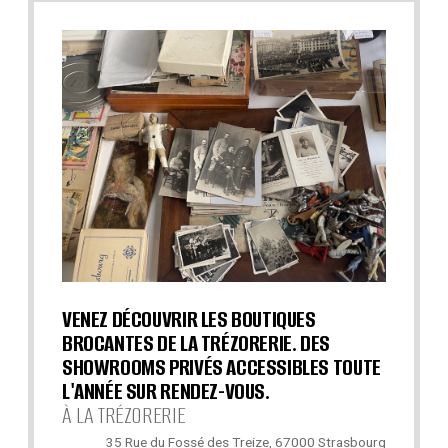
VENEZ DÉCOUVRIR LES BOUTIQUES
BROCANTES DE LA TRÉZORERIE. DES
SHOWROOMS PRIVÉS ACCESSIBLES TOUTE
L'ANNÉE SUR RENDEZ-VOUS.
À LA TRÉZORERIE
35 Rue du Fossé des Treize, 67000 Strasbourg