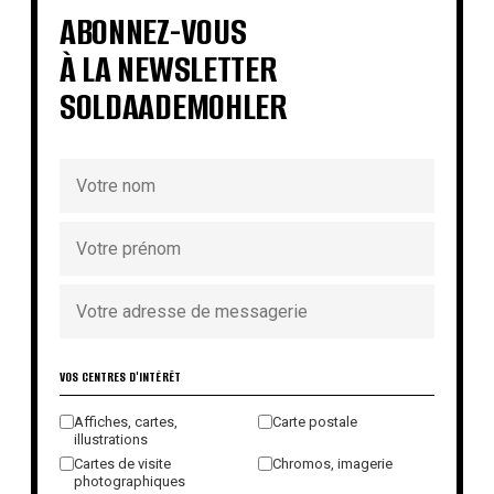
ABONNEZ-VOUS
À LA NEWSLETTER
SOLDAADEMOHLER
VOS CENTRES D'INTÉRÊT
Affiches, cartes,
Carte postale
illustrations
Cartes de visite
Chromos, imagerie
photographiques