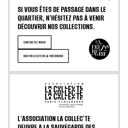
SI VOUS ÊTES DE PASSAGE DANS LE
QUARTIER, N'HÉSITEZ PAS À VENIR
DÉCOUVRIR NOS COLLECTIONS.
CONTACTEZ-NOUS
VISITER LE SITE DE LA TRÉZORERIE
L'ASSOCIATION LA COLLEC'TE
OEUVRE A LA SAUVEGARDE DES