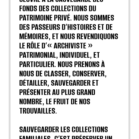
FONDS DES COLLECTIONS DU
PATRIMOINE PRIVÉ. NOUS SOMMES
DES PASSEURS D’HISTOIRES ET DE
MÉMOIRES, ET NOUS REVENDIQUONS
LE RÔLE D’« ARCHIVISTE »
PATRIMONIAL, INDIVIDUEL, ET
PARTICULIER. NOUS PRENONS À
NOUS DE CLASSER, CONSERVER,
DÉTAILLER, SAUVEGARDER ET
PRÉSENTER AU PLUS GRAND
NOMBRE, LE FRUIT DE NOS
TROUVAILLES.
SAUVEGARDER LES COLLECTIONS
FAMILIALES, C’EST PRÉSERVER UN