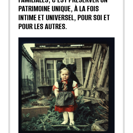
PATRIMOINE UNIQUE, À LA FOIS
INTIME ET UNIVERSEL, POUR SOI ET
POUR LES AUTRES.