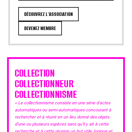
DÉCOUVREZ L'ASSOCIATION
DEVENEZ MEMBRE
COLLECTION
COLLECTIONNEUR
COLLECTIONNISME
« Le collectionnisme consiste en une série d’actes
automatiques ou semi-automatiques concourant à
rechercher et à réunir en un lieu donné des objets
d’une ou plusieurs espèces sans qu’il y ait à cette
recherche et à cette réunion un but utile, logique et