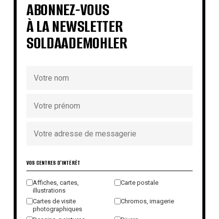
ABONNEZ-VOUS
À LA NEWSLETTER
SOLDAADEMOHLER
VOS CENTRES D'INTÉRÊT
Affiches, cartes,
Carte postale
illustrations
Cartes de visite
Chromos, imagerie
photographiques