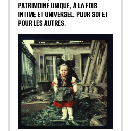
PATRIMOINE UNIQUE, À LA FOIS
INTIME ET UNIVERSEL, POUR SOI ET
POUR LES AUTRES.