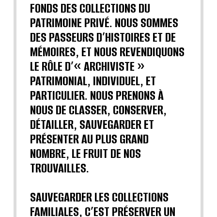
FONDS DES COLLECTIONS DU
PATRIMOINE PRIVÉ. NOUS SOMMES
DES PASSEURS D’HISTOIRES ET DE
MÉMOIRES, ET NOUS REVENDIQUONS
LE RÔLE D’« ARCHIVISTE »
PATRIMONIAL, INDIVIDUEL, ET
PARTICULIER. NOUS PRENONS À
NOUS DE CLASSER, CONSERVER,
DÉTAILLER, SAUVEGARDER ET
PRÉSENTER AU PLUS GRAND
NOMBRE, LE FRUIT DE NOS
TROUVAILLES.
SAUVEGARDER LES COLLECTIONS
FAMILIALES, C’EST PRÉSERVER UN