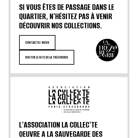
SI VOUS ÊTES DE PASSAGE DANS LE
QUARTIER, N'HÉSITEZ PAS À VENIR
DÉCOUVRIR NOS COLLECTIONS.
CONTACTEZ-NOUS
VISITER LE SITE DE LA TRÉZORERIE
L'ASSOCIATION LA COLLEC'TE
OEUVRE A LA SAUVEGARDE DES