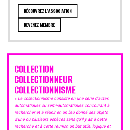
DÉCOUVREZ L'ASSOCIATION
DEVENEZ MEMBRE
COLLECTION
COLLECTIONNEUR
COLLECTIONNISME
« Le collectionnisme consiste en une série d’actes
automatiques ou semi-automatiques concourant à
rechercher et à réunir en un lieu donné des objets
d’une ou plusieurs espèces sans qu’il y ait à cette
recherche et à cette réunion un but utile, logique et