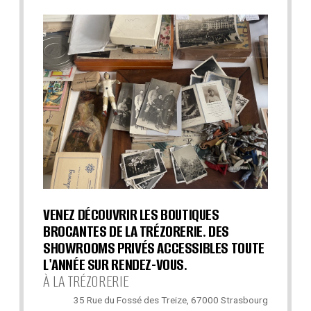
VENEZ DÉCOUVRIR LES BOUTIQUES
BROCANTES DE LA TRÉZORERIE. DES
SHOWROOMS PRIVÉS ACCESSIBLES TOUTE
L'ANNÉE SUR RENDEZ-VOUS.
À LA TRÉZORERIE
35 Rue du Fossé des Treize, 67000 Strasbourg