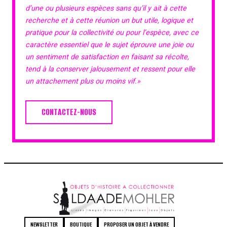
d’une ou plusieurs espèces sans qu’il y ait à cette
recherche et à cette réunion un but utile, logique et
pratique pour la collectivité ou pour l’espèce, avec ce
caractère essentiel que le sujet éprouve une joie ou
un sentiment de satisfaction en faisant sa récolte,
tend à la conserver jalousement et ressent pour elle
un attachement plus ou moins vif.»
CONTACTEZ-NOUS
NEWSLETTER
BOUTIQUE
PROPOSER UN OBJET À VENDRE