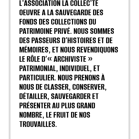
L'ASSOCIATION LA COLLEC'TE
OEUVRE A LA SAUVEGARDE DES
FONDS DES COLLECTIONS DU
PATRIMOINE PRIVÉ. NOUS SOMMES
DES PASSEURS D’HISTOIRES ET DE
MÉMOIRES, ET NOUS REVENDIQUONS
LE RÔLE D’« ARCHIVISTE »
PATRIMONIAL, INDIVIDUEL, ET
PARTICULIER. NOUS PRENONS À
NOUS DE CLASSER, CONSERVER,
DÉTAILLER, SAUVEGARDER ET
PRÉSENTER AU PLUS GRAND
NOMBRE, LE FRUIT DE NOS
TROUVAILLES.