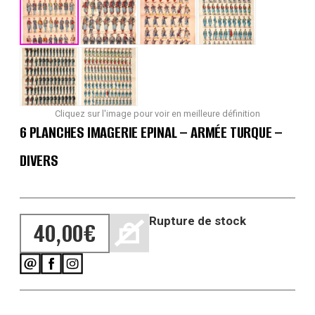
Cliquez sur l'image pour voir en meilleure définition
6 PLANCHES IMAGERIE EPINAL – ARMÉE TURQUE –
DIVERS
Rupture de stock
40,00
€