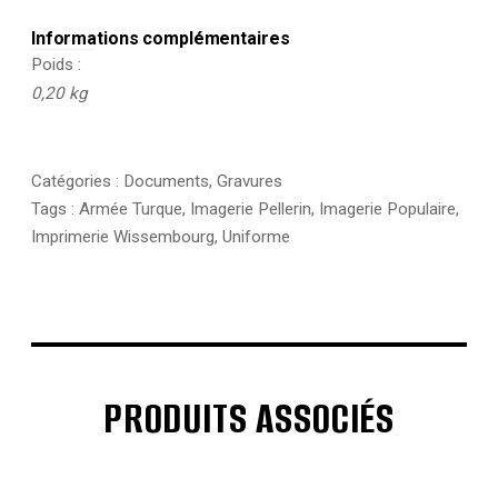
Informations complémentaires
Poids
0,20 kg
Catégories :
Documents
,
Gravures
Tags :
Armée Turque
,
Imagerie Pellerin
,
Imagerie Populaire
,
Imprimerie Wissembourg
,
Uniforme
PRODUITS ASSOCIÉS