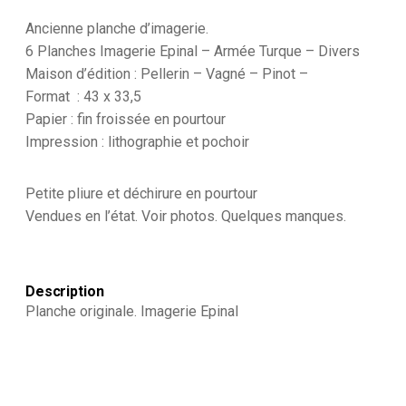
Ancienne planche d’imagerie.
6 Planches Imagerie Epinal – Armée Turque – Divers
Maison d’édition : Pellerin – Vagné – Pinot –
Format : 43 x 33,5
Papier : fin froissée en pourtour
Impression : lithographie et pochoir
Petite pliure et déchirure en pourtour
Vendues en l’état. Voir photos. Quelques manques.
Description
Planche originale. Imagerie Epinal