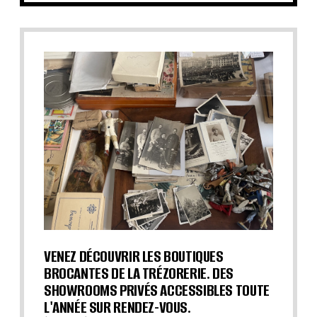
VENEZ DÉCOUVRIR LES BOUTIQUES
BROCANTES DE LA TRÉZORERIE. DES
SHOWROOMS PRIVÉS ACCESSIBLES TOUTE
L'ANNÉE SUR RENDEZ-VOUS.