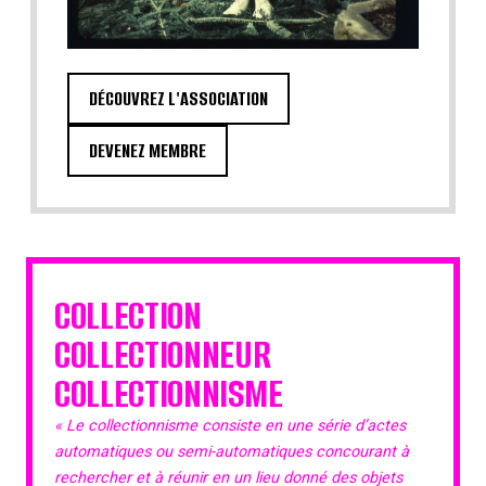
DÉCOUVREZ L'ASSOCIATION
DEVENEZ MEMBRE
COLLECTION
COLLECTIONNEUR
COLLECTIONNISME
« Le collectionnisme consiste en une série d’actes
automatiques ou semi-automatiques concourant à
rechercher et à réunir en un lieu donné des objets