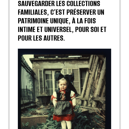
SAUVEGARDER LES COLLECTIONS
FAMILIALES, C’EST PRÉSERVER UN
PATRIMOINE UNIQUE, À LA FOIS
INTIME ET UNIVERSEL, POUR SOI ET
POUR LES AUTRES.