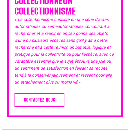
COLLECTIONNEUR
COLLECTIONNISME
« Le collectionnisme consiste en une série d’actes
automatiques ou semi-automatiques concourant à
rechercher et à réunir en un lieu donné des objets
d’une ou plusieurs espèces sans qu’il y ait à cette
recherche et à cette réunion un but utile, logique et
pratique pour la collectivité ou pour l’espèce, avec ce
caractère essentiel que le sujet éprouve une joie ou
un sentiment de satisfaction en faisant sa récolte,
tend à la conserver jalousement et ressent pour elle
un attachement plus ou moins vif.»
CONTACTEZ-NOUS