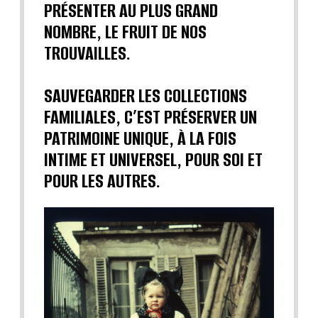
PRÉSENTER AU PLUS GRAND
NOMBRE, LE FRUIT DE NOS
TROUVAILLES.
SAUVEGARDER LES COLLECTIONS
FAMILIALES, C’EST PRÉSERVER UN
PATRIMOINE UNIQUE, À LA FOIS
INTIME ET UNIVERSEL, POUR SOI ET
POUR LES AUTRES.