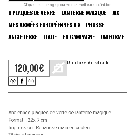
Cliquez sur l'image pour voir en meilleure définition
6 PLAQUES DE VERRE – LANTERNE MAGIQUE – XIX –
MES ARMÉES EUROPÉENNES XIX – PRUSSE –
ANGLETERRE – ITALIE – EN CAMPAGNE – UNIFORME
Rupture de stock
120,00
€
Anciennes plaques de verre de lanterne magique
Format : 22x 7 cm
Impression : Rehausse main en couleur