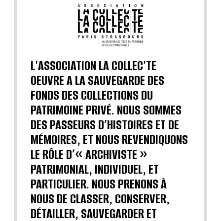
L'ASSOCIATION LA COLLEC'TE
OEUVRE A LA SAUVEGARDE DES
FONDS DES COLLECTIONS DU
PATRIMOINE PRIVÉ. NOUS SOMMES
DES PASSEURS D’HISTOIRES ET DE
MÉMOIRES, ET NOUS REVENDIQUONS
LE RÔLE D’« ARCHIVISTE »
PATRIMONIAL, INDIVIDUEL, ET
PARTICULIER. NOUS PRENONS À
NOUS DE CLASSER, CONSERVER,
DÉTAILLER, SAUVEGARDER ET