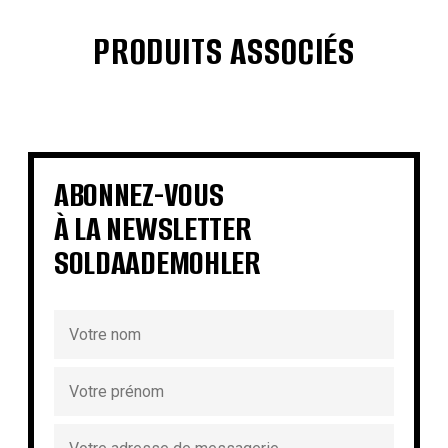
PRODUITS ASSOCIÉS
€
€
€
€
€
€
€
€
ABONNEZ-VOUS
À LA NEWSLETTER
SOLDAADEMOHLER