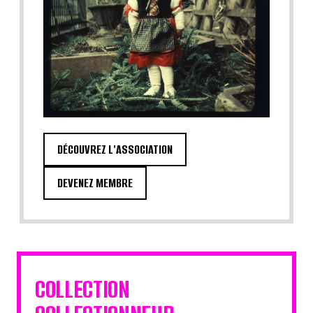
DÉCOUVREZ L'ASSOCIATION
DEVENEZ MEMBRE
COLLECTION