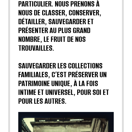
PARTICULIER. NOUS PRENONS À
NOUS DE CLASSER, CONSERVER,
DÉTAILLER, SAUVEGARDER ET
PRÉSENTER AU PLUS GRAND
NOMBRE, LE FRUIT DE NOS
TROUVAILLES.
SAUVEGARDER LES COLLECTIONS
FAMILIALES, C’EST PRÉSERVER UN
PATRIMOINE UNIQUE, À LA FOIS
INTIME ET UNIVERSEL, POUR SOI ET
POUR LES AUTRES.