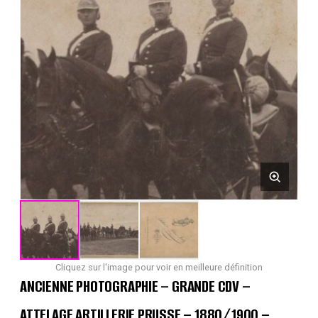
Cliquez sur l'image pour voir en meilleure définition
ANCIENNE PHOTOGRAPHIE – GRANDE CDV –
ATTELAGE ARTILLERIE PRUSSE – 1880/1900 –