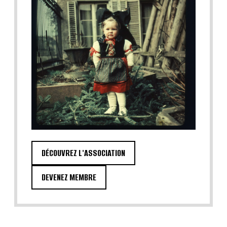
DÉCOUVREZ L'ASSOCIATION
DEVENEZ MEMBRE