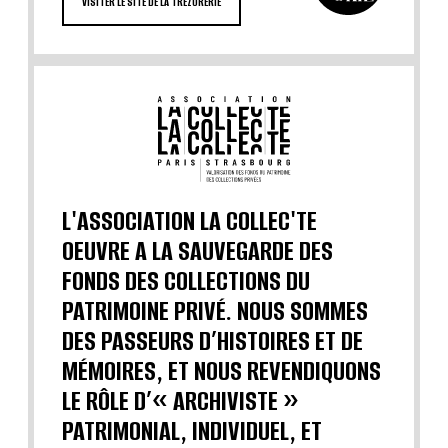
VISITER LE SITE DE LA TRÉZORERIE
L'ASSOCIATION LA COLLEC'TE
OEUVRE A LA SAUVEGARDE DES
FONDS DES COLLECTIONS DU
PATRIMOINE PRIVÉ. NOUS SOMMES
DES PASSEURS D’HISTOIRES ET DE
MÉMOIRES, ET NOUS REVENDIQUONS
LE RÔLE D’« ARCHIVISTE »
PATRIMONIAL, INDIVIDUEL, ET