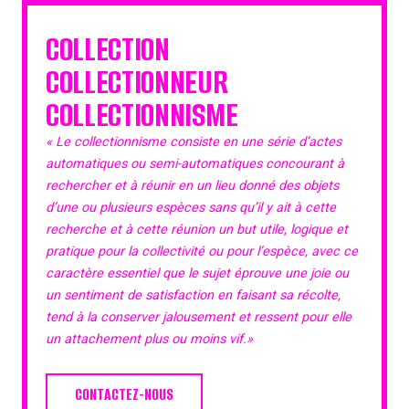
COLLECTION
COLLECTIONNEUR
COLLECTIONNISME
« Le collectionnisme consiste en une série d’actes
automatiques ou semi-automatiques concourant à
rechercher et à réunir en un lieu donné des objets
d’une ou plusieurs espèces sans qu’il y ait à cette
recherche et à cette réunion un but utile, logique et
pratique pour la collectivité ou pour l’espèce, avec ce
caractère essentiel que le sujet éprouve une joie ou
un sentiment de satisfaction en faisant sa récolte,
tend à la conserver jalousement et ressent pour elle
un attachement plus ou moins vif.»
CONTACTEZ-NOUS